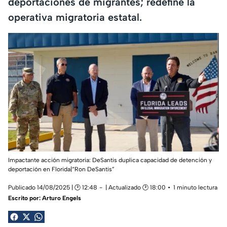
deportaciones de migrantes; redefine la
operativa migratoria estatal.
Impactante acción migratoria: DeSantis duplica capacidad de detención y
deportación en Florida|“Ron DeSantis”
Publicado 14/08/2025 | 🕑 12:48
| Actualizado 🕑 18:00
1 minuto lectura
Escrito por:
Arturo Engels