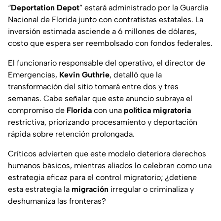
“
Deportation Depot
” estará administrado por la
Guardia
Nacional de Florida
junto con contratistas estatales. La
inversión estimada asciende a 6 millones de dólares,
costo que espera ser reembolsado con
fondos federales.
El funcionario responsable del operativo, el director de
Emergencias,
Kevin Guthrie
, detalló que la
transformación del sitio tomará entre dos y tres
semanas. Cabe señalar que este anuncio subraya el
compromiso de
Florida
con una
política migratoria
restrictiva, priorizando procesamiento y deportación
rápida sobre retención prolongada.
Críticos advierten que este modelo deteriora derechos
humanos básicos, mientras aliados lo celebran como una
estrategia eficaz para el control migratorio; ¿detiene
esta estrategia la
migración
irregular o criminaliza y
deshumaniza las fronteras?