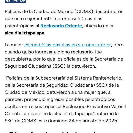
Policías de la Ciudad de México (CDMX) descubrieron
que una mujer intentó meter casi 60 pastillas
psicotrópicas al
Reclusorio Oriente
, ubicado en la
alcaldía Iztapalapa
.
La mujer
escondió las pastillas en su ropa interior
, pero
cuando quiso ingresar a dicho reclusorio, fue
descubierta, por lo que los oficiales de la Secretaría de
Seguridad Ciudadana (SSC) la detuvieron.
"
Policías de la Subsecretaría del Sistema Penitenciario,
de la Secretaría de Seguridad Ciudadana (SSC) de la
Ciudad de México, detuvieron a una mujer que, al
parecer, pretendió ingresar posibles psicotrópicos
ocultos entre sus ropas, al Reclusorio Preventivo Varonil
Oriente, ubicado en la alcaldía Iztapalapa
", informó la
SSC de CDMX este domingo 24 de agosto de 2025.