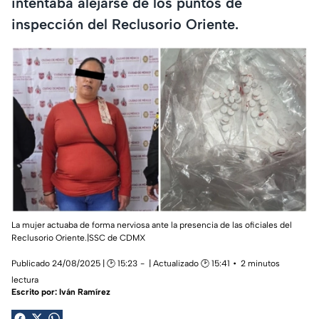
intentaba alejarse de los puntos de
inspección del Reclusorio Oriente.
La mujer actuaba de forma nerviosa ante la presencia de las oficiales del
Reclusorio Oriente.|SSC de CDMX
Publicado 24/08/2025 | 🕑 15:23
| Actualizado 🕑 15:41
2 minutos
lectura
Escrito por:
Iván Ramírez