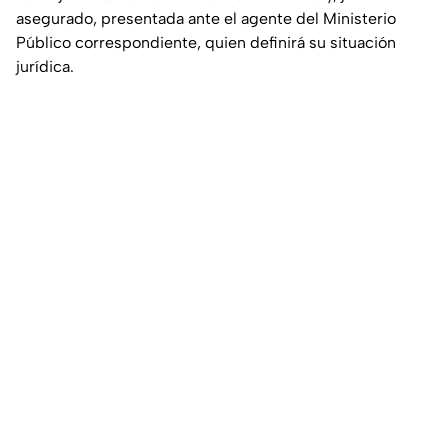
asegurado, presentada ante el agente del Ministerio
Público correspondiente, quien definirá su situación
jurídica.