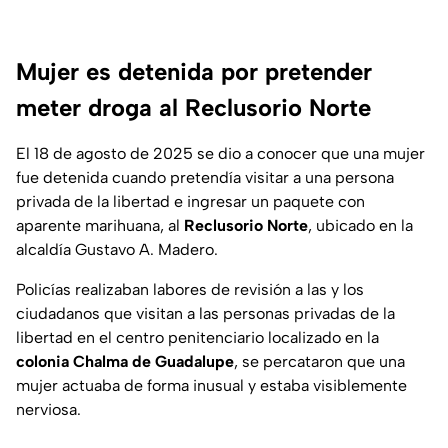
Mujer es detenida por pretender
meter droga al Reclusorio Norte
El 18 de agosto de 2025 se dio a conocer que una mujer
fue detenida cuando pretendía visitar a una persona
privada de la libertad e ingresar un paquete con
aparente marihuana, al
Reclusorio Norte
, ubicado en la
alcaldía Gustavo A. Madero.
Policías realizaban labores de revisión a las y los
ciudadanos que visitan a las personas privadas de la
libertad en el centro penitenciario localizado en la
colonia Chalma de Guadalupe
, se percataron que una
mujer actuaba de forma inusual y estaba visiblemente
nerviosa.