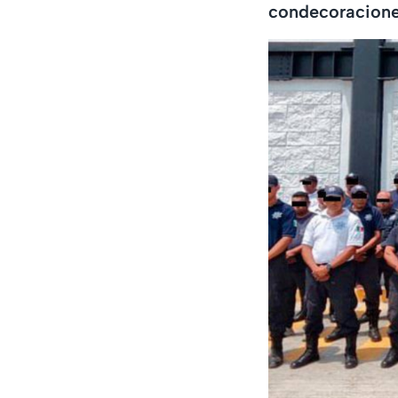
condecoracione