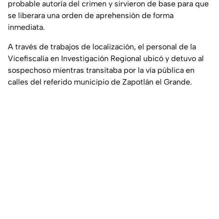
probable autoría del crimen y sirvieron de base para que
se liberara una orden de aprehensión de forma
inmediata.
A través de trabajos de localización, el personal de la
Vicefiscalía en Investigación Regional ubicó y detuvo al
sospechoso mientras transitaba por la vía pública en
calles del referido municipio de Zapotlán el Grande.