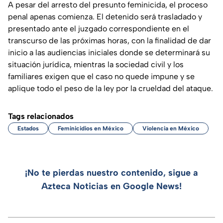
A pesar del arresto del presunto feminicida, el proceso
penal apenas comienza. El detenido será trasladado y
presentado ante el juzgado correspondiente en el
transcurso de las próximas horas, con la finalidad de dar
inicio a las audiencias iniciales donde se determinará su
situación jurídica, mientras la sociedad civil y los
familiares exigen que el caso no quede impune y se
aplique todo el peso de la ley por la crueldad del ataque.
Tags relacionados
Estados
Feminicidios en México
Violencia en México
¡No te pierdas nuestro contenido, sigue a
Azteca Noticias en Google News!