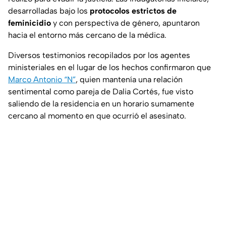
desarrolladas bajo los
protocolos estrictos de
feminicidio
y con perspectiva de género, apuntaron
hacia el entorno más cercano de la médica.
Diversos testimonios recopilados por los agentes
ministeriales en el lugar de los hechos confirmaron que
Marco Antonio “N”
, quien mantenía una relación
sentimental como pareja de Dalia Cortés, fue visto
saliendo de la residencia en un horario sumamente
cercano al momento en que ocurrió el asesinato.