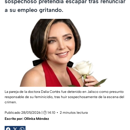
sospechoso pretendía escapar tras renunciar
a su empleo gritando.
La pareja de la doctora Dalia Cortés fue detenido en Jalisco como presunto
responsable de su feminicidio, tras huir sospechosamente de la escena del
crimen.
Publicado 28/05/2026 | 🕑 14:10
2 minutos lectura
Escrito por:
Ollinka Méndez