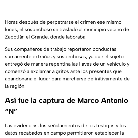
Horas después de perpetrarse el crimen ese mismo
lunes, el sospechoso se trasladó al municipio vecino de
Zapotlán el Grande, donde laboraba.
Sus compañeros de trabajo reportaron conductas
sumamente extrañas y sospechosas, ya que el sujeto
entregó de manera repentina las llaves de un vehículo y
comenzó a exclamar a gritos ante los presentes que
abandonaría el lugar para marcharse definitivamente de
la región.
Así fue la captura de Marco Antonio
“N”
Las evidencias, los señalamientos de los testigos y los
datos recabados en campo permitieron establecer la