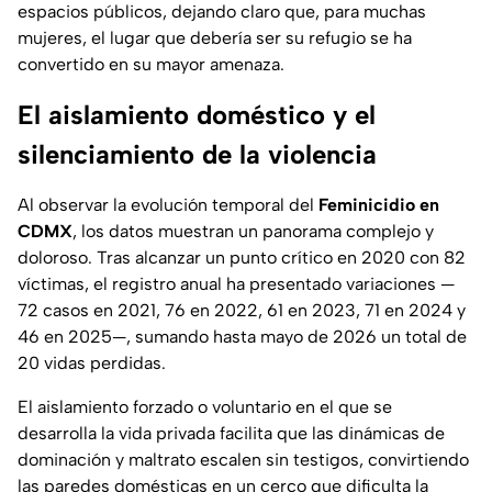
espacios públicos, dejando claro que, para muchas
mujeres, el lugar que debería ser su refugio se ha
convertido en su mayor amenaza.
El aislamiento doméstico y el
silenciamiento de la violencia
Al observar la evolución temporal del
Feminicidio en
CDMX
, los datos muestran un panorama complejo y
doloroso. Tras alcanzar un punto crítico en 2020 con 82
víctimas, el registro anual ha presentado variaciones —
72 casos en 2021, 76 en 2022, 61 en 2023, 71 en 2024 y
46 en 2025—, sumando hasta mayo de 2026 un total de
20 vidas perdidas.
El aislamiento forzado o voluntario en el que se
desarrolla la vida privada facilita que las dinámicas de
dominación y maltrato escalen sin testigos, convirtiendo
las paredes domésticas en un cerco que dificulta la