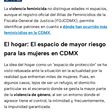
La
violencia feminicida
no distingue edades ni espacios,
aunque el registro oficial del Atlas de Feminicidios de la
Fiscalía General de Justicia (FGJCDMX), permite
identificar patrones en cuanto a
dónde han ocurrido más
feminicidios en la CDMX
.
El hogar: El espacio de mayor riesgo
para las mujeres en CDMX
La idea del hogar como un "espacio de protección" se ha
visto rebasada ante la situación en la actualidad por la
realidad que enfrentan miles de mujeres. Pues, en
algunos casos, lejos de ser un refugio, el domicilio
particular es el escenario donde se gesta la mayor parte
de la
violencia de género
, al ser un entorno donde el
agresor tiene el control, la intimidad y, frecuentemente,
la impunidad garantizada.