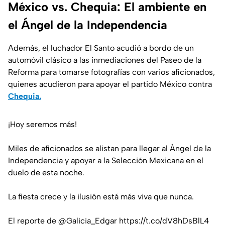
México vs. Chequia: El ambiente en
el Ángel de la Independencia
Además, el luchador El Santo acudió a bordo de un
automóvil clásico a las inmediaciones del Paseo de la
Reforma para tomarse fotografías con varios aficionados,
quienes acudieron para apoyar el partido México contra
Chequia.
¡Hoy seremos más!
Miles de aficionados se alistan para llegar al Ángel de la
Independencia y apoyar a la Selección Mexicana en el
duelo de esta noche.
La fiesta crece y la ilusión está más viva que nunca.
El reporte de
@Galicia_Edgar
https://t.co/dV8hDsBlL4