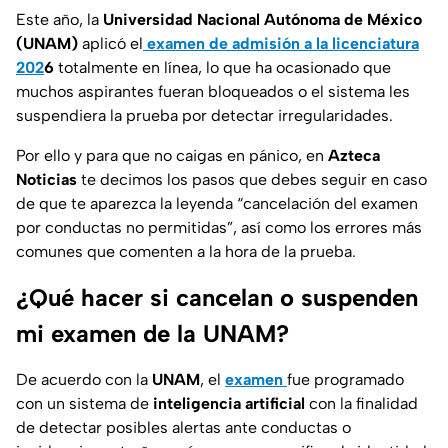
Este año, la
Universidad Nacional Autónoma de México
(UNAM)
aplicó el
examen de admisión a la licenciatura
202
6
totalmente en línea, lo que ha ocasionado que
muchos aspirantes fueran bloqueados o el sistema les
suspendiera la prueba por detectar irregularidades.
Por ello y para que no caigas en pánico, en
Azteca
Noticias
te decimos los pasos que debes seguir en caso
de que te aparezca la leyenda “cancelación del examen
por conductas no permitidas”, así como los errores más
comunes que comenten a la hora de la prueba.
¿Qué hacer si cancelan o suspenden
mi examen de la UNAM?
De acuerdo con la
UNAM
, el
examen
fue programado
con un sistema de
inteligencia artificial
con la finalidad
de detectar posibles alertas ante conductas o