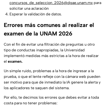
concursos_de_seleccion_2026@dgae.unam.mx
para
solicitar una aclaración
Esperar la validación de datos.
Errores más comunes al realizar el
examen de la UNAM 2026
Con el fin de evitar una filtración de preguntas u otro
tipo de conductas inapropiadas, la Universidad
implementó medidas más estrictas a la hora de realizar
el
examen.
Un simple ruido, problemas a la hora de ingresar a la
prueba, o que el lente refleje con la cámara web pueden
ser motivo para que de inmediato la IA genere la alerta y
los aplicadores te saquen del sistema.
Por ello, te decimos los errores que debes evitar a toda
costa para no tener problemas: