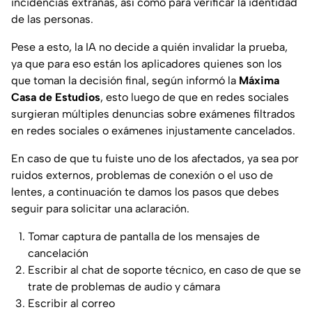
incidencias extrañas, así como para verificar la identidad
de las personas.
Pese a esto, la IA no decide a quién invalidar la prueba,
ya que para eso están los aplicadores quienes son los
que toman la decisión final, según informó la
Máxima
Casa de Estudios
, esto luego de que en redes sociales
surgieran múltiples denuncias sobre exámenes filtrados
en redes sociales o exámenes injustamente cancelados.
En caso de que tu fuiste uno de los afectados, ya sea por
ruidos externos, problemas de conexión o el uso de
lentes, a continuación te damos los pasos que debes
seguir para solicitar una aclaración.
Tomar captura de pantalla de los mensajes de
cancelación
Escribir al chat de soporte técnico, en caso de que se
trate de problemas de audio y cámara
Escribir al correo