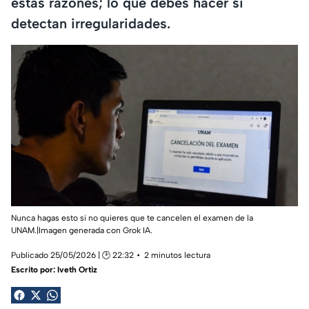
estas razones; lo que debes hacer si
detectan irregularidades.
Nunca hagas esto si no quieres que te cancelen el examen de la
UNAM.|Imagen generada con Grok IA.
Publicado 25/05/2026 | 🕑 22:32
2 minutos lectura
Escrito por:
Iveth Ortiz