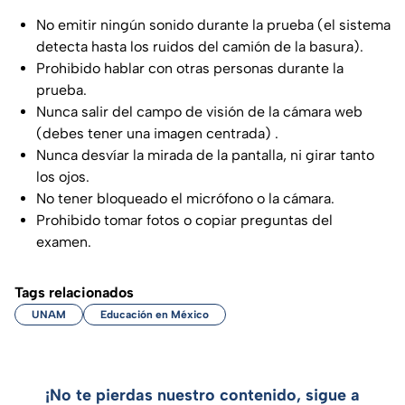
No emitir ningún sonido durante la prueba (el sistema
detecta hasta los ruidos del camión de la basura).
Prohibido hablar con otras personas durante la
prueba.
Nunca salir del campo de visión de la cámara web
(debes tener una imagen centrada) .
Nunca desvíar la mirada de la pantalla, ni girar tanto
los ojos.
No tener bloqueado el micrófono o la cámara.
Prohibido tomar fotos o copiar preguntas del
examen.
Tags relacionados
UNAM
Educación en México
¡No te pierdas nuestro contenido, sigue a