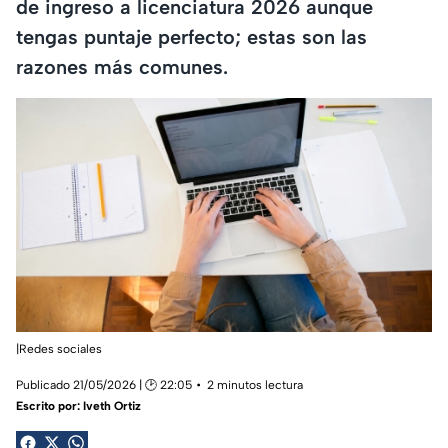
de ingreso a licenciatura 2026 aunque
tengas puntaje perfecto; estas son las
razones más comunes.
|Redes sociales
Publicado 21/05/2026 | 🕑 22:05
2 minutos lectura
Escrito por:
Iveth Ortiz