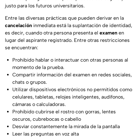
justo para los futuros universitarios.
Entre las diversas prácticas que pueden derivar en la
cancelación
inmediata está la suplantación de identidad,
es decir, cuando otra persona presenta el
examen
en
lugar del aspirante registrado. Entre otras restricciones
se encuentran:
Prohibido hablar o interactuar con otras personas al
momento de la prueba.
Compartir información del examen en redes sociales,
chats o grupos.
Utilizar dispositivos electrónicos no permitidos como
celulares, tabletas, relojes inteligentes, audífonos,
cámaras o calculadoras.
Prohibido cubrirse el rostro con gorras, lentes
oscuros, cubrebocas o cabello
Desvíar constantemente la mirada de la pantalla
Leer las preguntas en voz alta