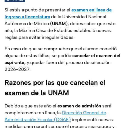
Si estás a punto de presentar el
examen en línea de
ingreso a licenciatura
de la Universidad Nacional
Autónoma de México (
UNAM
), debes saber que este
año, la Máxima Casa de Estudios estableció nuevas
reglas para evitar irregularidades.
En caso de que se compruebe que el alumno cometió
alguna de estas faltas, se podría
cancelar el examen del
aspirante,
y quedar fuera del proceso de selección
2026-2027.
Razones por las que cancelan el
examen de la UNAM
Debido a que este año el
examen de admisión
será
completamente en línea, la
Dirección General de
Administración Escolar (DGAE)
implementó nuevas
medidas para garantizar que el proceso sea seguro y