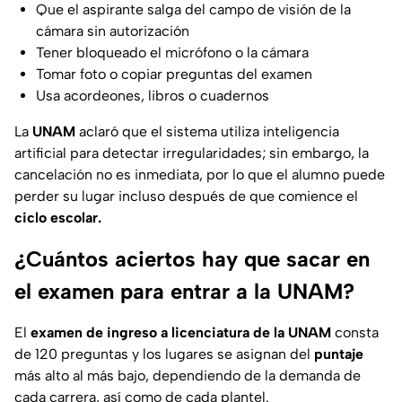
Que el aspirante salga del campo de visión de la
cámara sin autorización
Tener bloqueado el micrófono o la cámara
Tomar foto o copiar preguntas del examen
Usa acordeones, libros o cuadernos
La
UNAM
aclaró que el sistema utiliza inteligencia
artificial para detectar irregularidades; sin embargo, la
cancelación no es inmediata, por lo que el alumno puede
perder su lugar incluso después de que comience el
ciclo escolar.
¿Cuántos aciertos hay que sacar en
el examen para entrar a la UNAM?
El
examen de ingreso a licenciatura de la UNAM
consta
de 120 preguntas y los lugares se asignan del
puntaje
más alto al más bajo, dependiendo de la demanda de
cada carrera, así como de cada plantel.