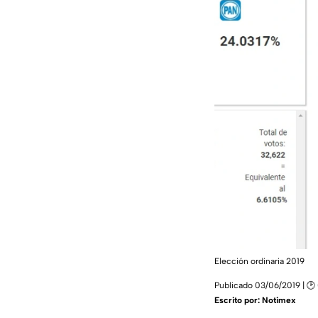
Elección ordinaria 2019
Publicado 03/06/2019 | 🕑
Escrito por:
Notimex