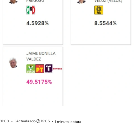
 01:00
| Actualizado 🕑 13:05
1 minuto lectura