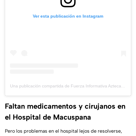
Ver esta publicación en Instagram
Una publicación compartida de Fuerza Informativa Azteca (@aztecanoticias)
Faltan medicamentos y cirujanos en
el Hospital de Macuspana
Pero los problemas en el hospital lejos de resolverse,