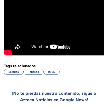
Tags relacionados
Estados
Tabasco
IMSS
¡No te pierdas nuestro contenido, sigue a
Azteca Noticias en Google News!