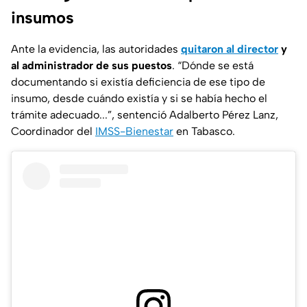
insumos
Ante la evidencia, las autoridades
quitaron al director
y
al administrador de sus puestos
. “Dónde se está
documentando si existía deficiencia de ese tipo de
insumo, desde cuándo existía y si se había hecho el
trámite adecuado...”, sentenció Adalberto Pérez Lanz,
Coordinador del
IMSS-Bienestar
en Tabasco.