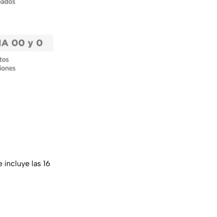
e incluye las 16