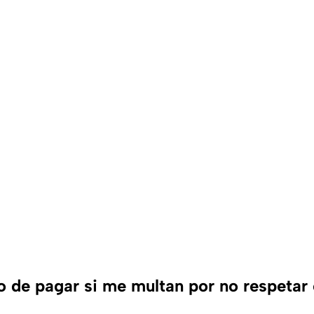
 de pagar si me multan por no respetar