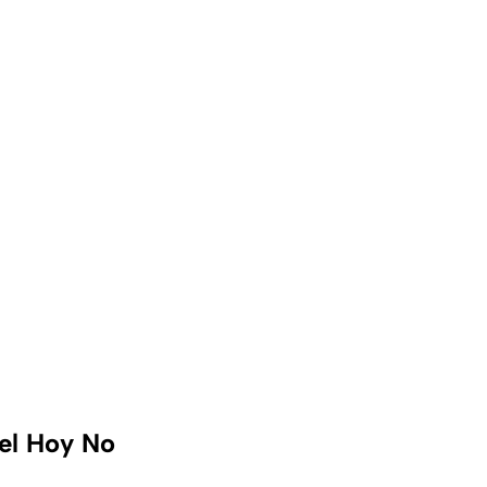
 el Hoy No