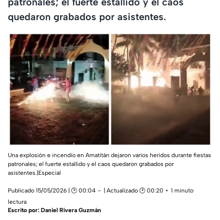
patronales; el fuerte estallido y el caos
quedaron grabados por asistentes.
Una explosión e incendio en Amatitán dejaron varios heridos durante fiestas
patronales; el fuerte estallido y el caos quedaron grabados por
asistentes.|Especial
Publicado 15/05/2026 | 🕑 00:04
| Actualizado 🕑 00:20
1 minuto
lectura
Escrito por:
Daniel Rivera Guzmán