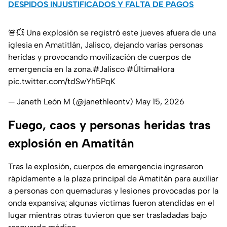
DESPIDOS INJUSTIFICADOS Y FALTA DE PAGOS
🚨💥 Una explosión se registró este jueves afuera de una
iglesia en Amatitlán, Jalisco, dejando varias personas
heridas y provocando movilización de cuerpos de
emergencia en la zona.
#Jalisco
#ÚltimaHora
pic.twitter.com/tdSwYh5PqK
— Janeth León M (@janethleontv)
May 15, 2026
Fuego, caos y personas heridas tras
explosión en Amatitán
Tras la explosión, cuerpos de emergencia ingresaron
rápidamente a la plaza principal de Amatitán para auxiliar
a personas con quemaduras y lesiones provocadas por la
onda expansiva; algunas víctimas fueron atendidas en el
lugar mientras otras tuvieron que ser trasladadas bajo