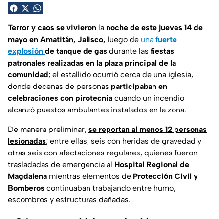
Terror y caos se vivieron
la
noche de este jueves 14 de
mayo en Amatitán, Jalisco,
luego de
una
fuerte
explosión
de tanque de gas
durante las
fiestas
patronales realizadas en la plaza principal de la
comunidad
; el estallido ocurrió cerca de una iglesia,
donde decenas de personas
participaban en
celebraciones con pirotecnia
cuando un incendio
alcanzó puestos ambulantes instalados en la zona.
De manera preliminar,
se reportan al menos 12 personas
lesionadas
; entre ellas, seis con heridas de gravedad y
otras seis con afectaciones regulares, quienes fueron
trasladadas de emergencia al
Hospital Regional de
Magdalena
mientras elementos de
Protección Civil y
Bomberos
continuaban trabajando entre humo,
escombros y estructuras dañadas.