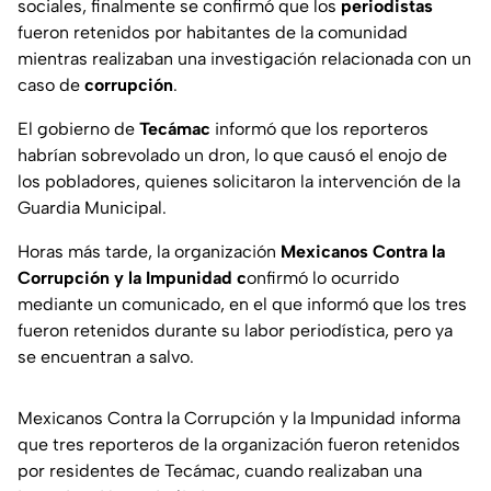
sociales, finalmente se confirmó que los
periodistas
fueron retenidos por habitantes de la comunidad
mientras realizaban una investigación relacionada con un
caso de
corrupción
.
El gobierno de
Tecámac
informó que los reporteros
habrían sobrevolado un dron, lo que causó el enojo de
los pobladores, quienes solicitaron la intervención de la
Guardia Municipal.
Horas más tarde, la organización
Mexicanos Contra la
Corrupción y la Impunidad c
onfirmó lo ocurrido
mediante un comunicado, en el que informó que los tres
fueron retenidos durante su labor periodística, pero ya
se encuentran a salvo.
Mexicanos Contra la Corrupción y la Impunidad informa
que tres reporteros de la organización fueron retenidos
por residentes de Tecámac, cuando realizaban una