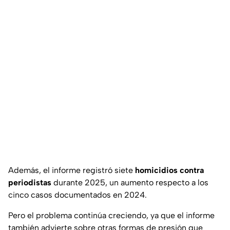
Además, el informe registró siete
homicidios contra
periodistas
durante 2025, un aumento respecto a los
cinco casos documentados en 2024.
Pero el problema continúa creciendo, ya que el informe
también advierte sobre otras formas de presión que