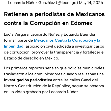
— Leonardo Núñez González (@leonugo)
May 14, 2026
Retienen a periodistas de Mexicanos
contra la Corrupción en Edomex
Lucía Vergara, Leonardo Núñez y Eduardo Buendía
forman parte de
Mexicanos Contra la Corrupción y la
Impunidad,
asociación civil dedicada a investigar casos
de corrupción, promover la transparencia y fortalecer el
Estado de derecho en México.
Los primeros reportes señalan que policías municipales
trasladaron a los comunicadores cuando realizaban una
investigación periodística
entre las calles Canal del
Norte y Constitución de la República, según se observa
en un video grabado por Leonardo Núñez.