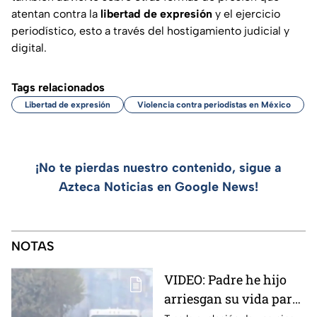
atentan contra la
libertad de expresión
y el ejercicio
periodístico, esto a través del hostigamiento judicial y
digital.
Tags relacionados
Libertad de expresión
Violencia contra periodistas en México
¡No te pierdas nuestro contenido, sigue a
Azteca Noticias en Google News!
NOTAS
VIDEO: Padre he hijo
arriesgan su vida para