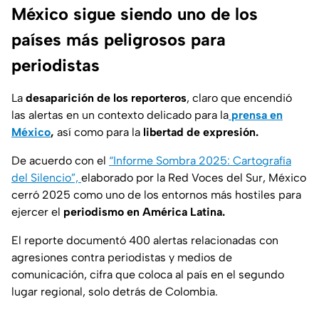
México sigue siendo uno de los
países más peligrosos para
periodistas
La
desaparición de los reporteros
, claro que encendió
las alertas en un contexto delicado para la
prensa en
México
,
así como para la
libertad de expresión.
De acuerdo con el
“Informe Sombra 2025: Cartografía
del Silencio”,
elaborado por la Red Voces del Sur, México
cerró 2025 como uno de los entornos más hostiles para
ejercer el
periodismo en América Latina.
El reporte documentó 400 alertas relacionadas con
agresiones contra periodistas y medios de
comunicación, cifra que coloca al país en el segundo
lugar regional, solo detrás de Colombia.