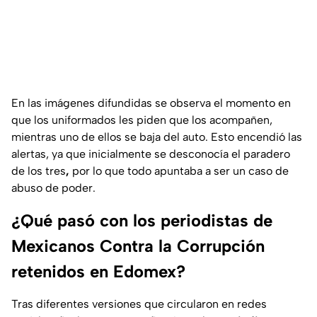
En las imágenes difundidas se observa el momento en
que los uniformados les piden que los acompañen,
mientras uno de ellos se baja del auto. Esto encendió las
alertas, ya que inicialmente se desconocía el paradero
de los tres
,
por lo que todo apuntaba a ser un caso de
abuso de poder.
¿Qué pasó con los periodistas de
Mexicanos Contra la Corrupción
retenidos en Edomex?
Tras diferentes versiones que circularon en redes