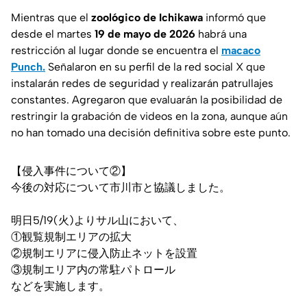
Mientras que el
zoológico de Ichikawa
informó que
desde el martes
19 de mayo de 2026
habrá una
restricción al lugar donde se encuentra el
macaco
Punch.
Señalaron en su perfil de la red social X que
instalarán redes de seguridad y realizarán patrullajes
constantes. Agregaron que evaluarán la posibilidad de
restringir la grabación de videos en la zona, aunque aún
no han tomado una decisión definitiva sobre este punto.
【侵入事件について②】
今後の対応について市川市と協議しました。
明日5/19(火)よりサル山において、
①観覧規制エリアの拡大
②規制エリアに侵入防止ネットを設置
③規制エリア内の常駐パトロール
などを実施します。