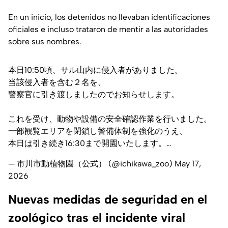
En un inicio, los detenidos no llevaban identificaciones
oficiales e incluso trataron de mentir a las autoridades
sobre sus nombres.
本日10:50頃、サル山内に侵入者がありました。
当該侵入者を含む２名を、
警察官に引き渡しましたのでお知らせします。
これを受け、動物や設備の安全確認作業を行いました。
一部観覧エリアを閉鎖し警備体制を強化のうえ、
本日は引き続き16:30まで開園いたします。…
— 市川市動植物園（公式） (@ichikawa_zoo)
May 17,
2026
Nuevas medidas de seguridad en el
zoológico tras el incidente viral