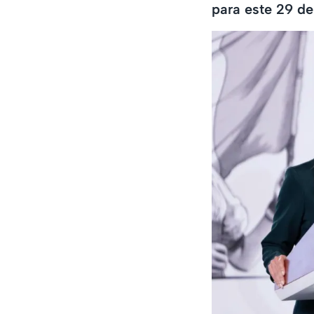
para este 29 de