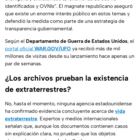
identificados y OVNIs”.
El magnate republicano aseguró
que existe un enorme interés público en estos temas y
defendió la medida como parte de una estrategia de
transparencia gubernamental.
Según el
Departamento de Guerra de Estados Unidos
, el
portal oficial
WAR.GOV/UFO
ya recibió más de mil
millones de visitas desde su lanzamiento hace apenas un
par de semanas.
¿Los archivos prueban la existencia
de extraterrestres?
No, hasta el momento, ninguna agencia estadounidense
ha confirmado evidencia concluyente acerca de
vida
extraterrestre
. Expertos y medios internacionales
señalan que, aunque los documentos contienen
casos
sin explicación clara
, no prueban que los objetos