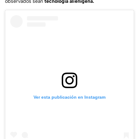
observados sean
tecnología alienígena.
Ver esta publicación en Instagram