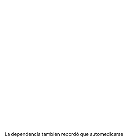
La dependencia también recordó que automedicarse