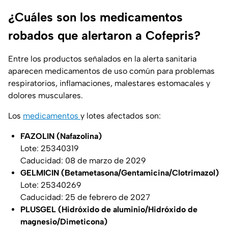
¿Cuáles son los medicamentos
robados que alertaron a Cofepris?
Entre los productos señalados en la alerta sanitaria
aparecen medicamentos de uso común para problemas
respiratorios, inflamaciones, malestares estomacales y
dolores musculares.
Los
medicamentos
y lotes afectados son:
FAZOLIN
(Nafazolina)
Lote: 25340319
Caducidad: 08 de marzo de 2029
GELMICIN (Betametasona/Gentamicina/Clotrimazol)
Lote: 25340269
Caducidad: 25 de febrero de 2027
PLUSGEL (Hidróxido de aluminio/Hidróxido de
magnesio/Dimeticona)