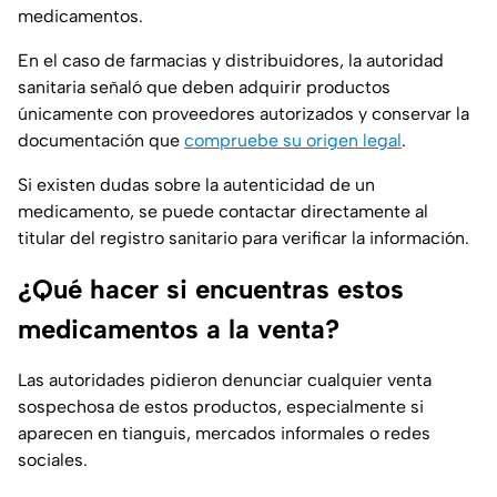
medicamentos.
En el caso de farmacias y distribuidores, la autoridad
sanitaria señaló que deben adquirir productos
únicamente con proveedores autorizados y conservar la
documentación que
compruebe su origen legal
.
Si existen dudas sobre la autenticidad de un
medicamento, se puede contactar directamente al
titular del registro sanitario para verificar la información.
¿Qué hacer si encuentras estos
medicamentos a la venta?
Las autoridades pidieron denunciar cualquier venta
sospechosa de estos productos, especialmente si
aparecen en tianguis, mercados informales o redes
sociales.