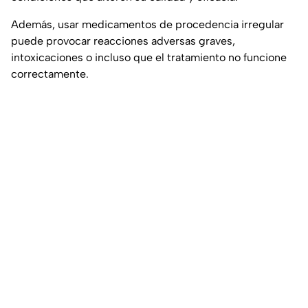
Además, usar medicamentos de procedencia irregular
puede provocar reacciones adversas graves,
intoxicaciones o incluso que el tratamiento no funcione
correctamente.