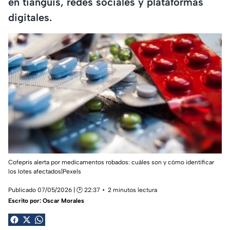
en tianguis, redes sociales y plataformas
digitales.
Cofepris alerta por medicamentos robados: cuáles son y cómo identificar
los lotes afectados|Pexels
Publicado 07/05/2026 | 🕑 22:37
2 minutos lectura
Escrito por:
Oscar Morales