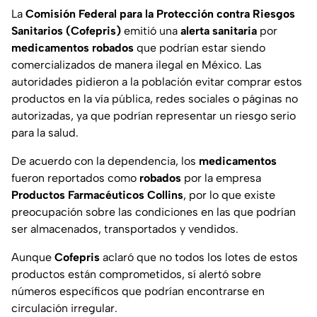
La
Comisión Federal para la Protección contra Riesgos
Sanitarios (Cofepris)
emitió una
alerta sanitaria
por
medicamentos robados
que podrían estar siendo
comercializados de manera ilegal en México. Las
autoridades pidieron a la población evitar comprar estos
productos en la vía pública, redes sociales o páginas no
autorizadas, ya que podrían representar un riesgo serio
para la salud.
De acuerdo con la dependencia, los
medicamentos
fueron reportados como
robados
por la empresa
Productos Farmacéuticos Collins
, por lo que existe
preocupación sobre las condiciones en las que podrían
ser almacenados, transportados y vendidos.
Aunque
Cofepris
aclaró que no todos los lotes de estos
productos están comprometidos, sí alertó sobre
números específicos que podrían encontrarse en
circulación irregular.