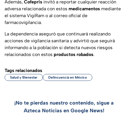
Además,
Cofepris
invitó a reportar cualquier reacción
adversa relacionada con estos
medicamentos
mediante
el sistema VigiRam o al correo oficial de
farmacovigilancia.
La dependencia aseguró que continuará realizando
acciones de vigilancia sanitaria y advirtió que seguirá
informando a la población si detecta nuevos riesgos
relacionados con estos
productos robados
.
Tags relacionados
Salud y Bienestar
Delincuencia en México
¡No te pierdas nuestro contenido, sigue a
Azteca Noticias en Google News!