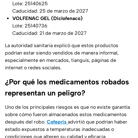
Lote: 25140625
Caducidad: 25 de marzo de 2027
VOLFENAC GEL (Diclofenaco)
Lote: 25140736
Caducidad: 21 de marzo de 2027
La autoridad sanitaria explicó que estos productos
podrían estar siendo vendidos de manera informal,
especialmente en mercados, tianguis, páginas de
internet o redes sociales.
¿Por qué los medicamentos robados
representan un peligro?
Uno de los principales riesgos es que no existe garantía
sobre cómo fueron almacenados estos medicamentos
después del robo.
Cofepris
advirtió que podrían haber
estado expuestos a temperaturas inadecuadas o
condiciones que alteren su calidad y eficacia.