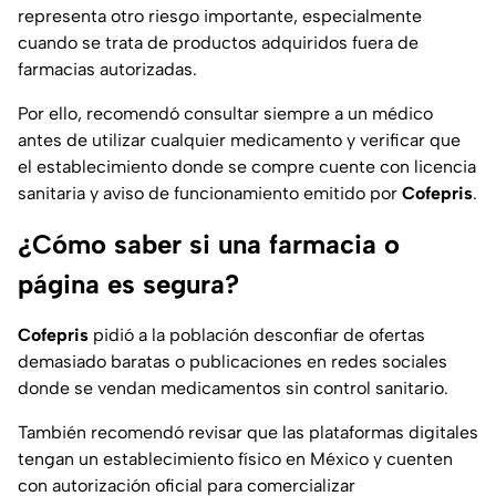
representa otro riesgo importante, especialmente
cuando se trata de productos adquiridos fuera de
farmacias autorizadas.
Por ello, recomendó consultar siempre a un médico
antes de utilizar cualquier medicamento y verificar que
el establecimiento donde se compre cuente con licencia
sanitaria y aviso de funcionamiento emitido por
Cofepris
.
¿Cómo saber si una farmacia o
página es segura?
Cofepris
pidió a la población desconfiar de ofertas
demasiado baratas o publicaciones en redes sociales
donde se vendan medicamentos sin control sanitario.
También recomendó revisar que las plataformas digitales
tengan un establecimiento físico en México y cuenten
con autorización oficial para comercializar