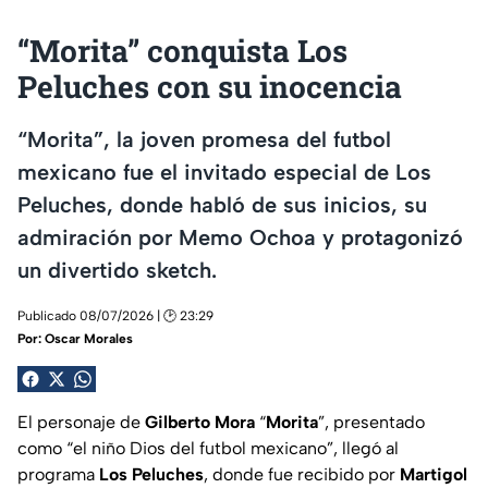
“Morita” conquista Los
Peluches con su inocencia
“Morita”, la joven promesa del futbol
mexicano fue el invitado especial de Los
Peluches, donde habló de sus inicios, su
admiración por Memo Ochoa y protagonizó
un divertido sketch.
Publicado 08/07/2026 | 🕑 23:29
Por:
Oscar Morales
El personaje de
Gilberto
Mora
“
Morita
”, presentado
como “el niño Dios del futbol mexicano”, llegó al
programa
Los Peluches
, donde fue recibido por
Martigol