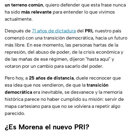
un terreno común
, quiero defender que esta frase nunca
ha sido
más relevante
para entender lo que vivimos
actualmente.
Después de
71 años de dictadura
del
PRI,
nuestro país
comenzó con una transición democrática, hacia un futuro
más libre. En ese momento, las personas hartas de la
represión, del abuso de poder, de la crisis económica y
de las mañas de ese régimen, dijeron "hasta aquí" y
votaron por un cambio para sacarlo del poder.
Pero hoy, a
25 años de distancia
, duele reconocer que
esa idea que nos vendieron, de que la
transición
democrática
era inevitable, se desvanece y la memoria
histórica parece no haber cumplido su misión: servir de
mapa cartesiano para que no se volviera a repetir algo
parecido.
¿Es Morena el nuevo PRI?