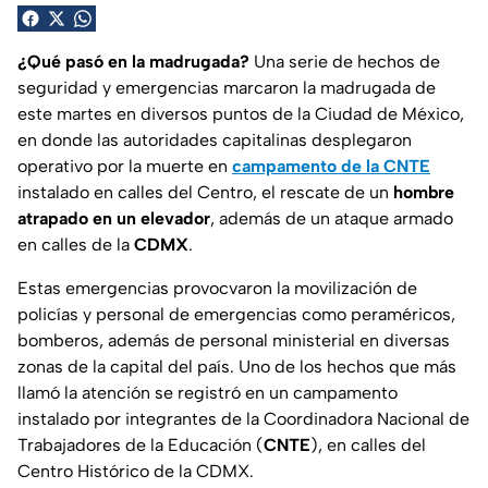
¿Qué pasó en la madrugada?
Una serie de hechos de
seguridad y emergencias marcaron la madrugada de
este martes en diversos puntos de la Ciudad de México,
en donde las autoridades capitalinas desplegaron
operativo por la muerte en
campamento de la CNTE
instalado en calles del Centro, el rescate de un
hombre
atrapado en un elevador
, además de un ataque armado
en calles de la
CDMX
.
Estas emergencias provocvaron la movilización de
policías y personal de emergencias como peraméricos,
bomberos, además de personal ministerial en diversas
zonas de la capital del país. Uno de los hechos que más
llamó la atención se registró en un campamento
instalado por integrantes de la
Coordinadora Nacional de
Trabajadores de la Educación (
CNTE
), en calles del
Centro Histórico de la CDMX.