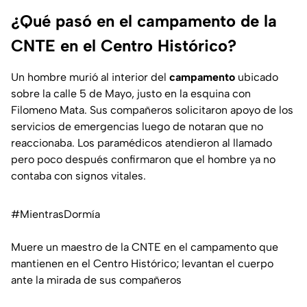
¿Qué pasó en el campamento de la
CNTE en el Centro Histórico?
Un hombre murió al interior del
campamento
ubicado
sobre la calle 5 de Mayo, justo en la esquina con
Filomeno Mata
. Sus compañeros solicitaron apoyo de los
servicios de emergencias luego de notaran que no
reaccionaba. Los paramédicos atendieron al llamado
pero poco después confirmaron que el hombre ya no
contaba con signos vitales.
#MientrasDormía
Muere un maestro de la CNTE en el campamento que
mantienen en el Centro Histórico; levantan el cuerpo
ante la mirada de sus compañeros