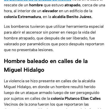
rescate de un
hombre
que estuvo
atrapado
, cerca de una
hora, al interior de un
elevador
en un edificio de la
colonia Extremadura
, en la
alcaldía Benito Juárez.
Los bomberos tuvieron que utilizar herramienta especial
para abrir el ascensor sin poner en riesgo la vida del
hombre atrapado, que después de ser liberado, fue
valorado por paramédicos que poco después reportaron
que no presentaba lesiones.
Hombre baleado en calles de la
Miguel Hidalgo
La violencia se hizo presente en calles de la alcaldía
Miguel Hidalgo, en donde un hombre resultó herido
luego de un ataque armado luego de ser persgeguido
por sujetos en calles de la
colonia Plutarco Elías Calles
Vecinos de la zona fueron los que reportaron las