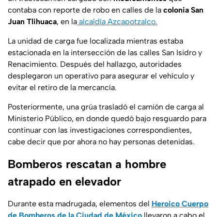
contaba con
reporte de robo
en calles de la
colonia San
Juan Tlihuaca
, en la
alcaldía Azcapotzalco.
La unidad de carga fue localizada mientras estaba
estacionada en la intersección de las calles San Isidro y
Renacimiento. Después del hallazgo, autoridades
desplegaron un operativo para asegurar el vehículo y
evitar el retiro de la mercancía.
Posteriormente, una grúa trasladó el camión de carga al
Ministerio Público, en donde quedó bajo resguardo para
continuar con las investigaciones correspondientes,
cabe decir que por ahora no hay personas detenidas.
Bomberos rescatan a hombre
atrapado en elevador
Durante esta madrugada, elementos del
Heroico Cuerpo
de Bomberos de la Ciudad de México
llevaron a cabo el