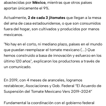
abastecidas por
México
, mientras que otros países
aportan únicamente el 9%.
Actualmente,
2 de cada 3 jitomates
que llegan a la mesa
del ama de casa estadounidense, o que son consumidos
fuera del hogar, son cultivados y producidos por manos
mexicanos.
"
No hay en el corto, ni mediano plazo, países en el mundo
que puedan reemplazar el tomate mexicano (...) Que
hemos construido a basa de innovación y esfuerzo en los
último 120 años
", explicaron los productores a través de
un comunicado.
En 2019, con 4 meses de aranceles, logramos
restablecer, Asociaciones y Gob. Federal “El Acuerdo de
Suspensión del Tomate Mexicano Vers 2019-2024”
Fundamental la coordinación con el gobierno federal