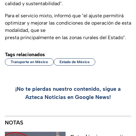
calidad y sustentabilidad".
Para el servicio mixto, informó que "el ajuste permitirá
optimizar y mejorar las condiciones de operación de esta
modalidad, que se
presta principalmente en las zonas rurales del Estado".
Tags relacionados
Transporte en México
Estado de México
¡No te pierdas nuestro contenido, sigue a
Azteca Noticias en Google News!
NOTAS