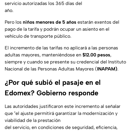
servicio autorizadas los 365 días del
año.
Pero los
niños menores de 5 años
estarán exentos del
pago de la tarifa y podrán ocupar un asiento en el
vehículo de transporte público.
El incremento de las tarifas no aplicará a las personas
adultas mayores, manteniéndose en
$12.00 pesos
,
siempre y cuando se presente su credencial del Instituto
Nacional de las Personas Adultas Mayores (
INAPAM)
.
¿Por qué subió el pasaje en el
Edomex? Gobierno responde
Las autoridades justificaron este incremento al señalar
que "el ajuste permitirá garantizar la modernización y
viabilidad de la prestación
del servicio, en condiciones de seguridad, eficiencia,