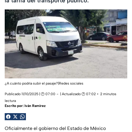
la tarifa del transporte público.
¿A cuánto podría subir el pasaje?|Redes sociales
Publicado 11/10/2025 | 🕑 07:00
| Actualizado 🕑 07:02
2 minutos
lectura
Escrito por:
Iván Ramírez
Oficialmente el gobierno del Estado de México