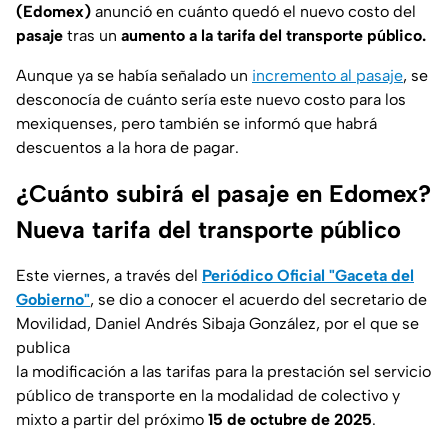
(Edomex)
anunció en cuánto quedó el nuevo costo del
pasaje
tras un
aumento a la tarifa del transporte público.
Aunque ya se había señalado un
incremento al pasaje
, se
desconocía de cuánto sería este nuevo costo para los
mexiquenses, pero también se informó que habrá
descuentos a la hora de pagar.
¿Cuánto subirá el pasaje en Edomex?
Nueva tarifa del transporte público
Este viernes, a través del
Periódico Oficial "Gaceta del
Gobierno"
, se dio a conocer el acuerdo del secretario de
Movilidad, Daniel Andrés Sibaja González, por el que se
publica
la modificación a las tarifas para la prestación sel servicio
público de transporte en la modalidad de colectivo y
mixto a partir del próximo
15 de octubre de 2025
.