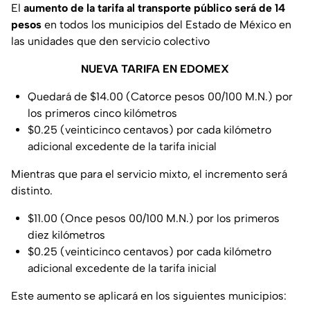
El
aumento de la tarifa al transporte público será de 14
pesos
en todos los municipios del Estado de México en
las unidades que den servicio colectivo
NUEVA TARIFA EN EDOMEX
Quedará de $14.00 (Catorce pesos 00/100 M.N.) por
los primeros cinco kilómetros
$0.25 (veinticinco centavos) por cada kilómetro
adicional excedente de la tarifa inicial
Mientras que para el servicio mixto, el incremento será
distinto.
$11.00 (Once pesos 00/100 M.N.) por los primeros
diez kilómetros
$0.25 (veinticinco centavos) por cada kilómetro
adicional excedente de la tarifa inicial
Este aumento se aplicará en los siguientes municipios: