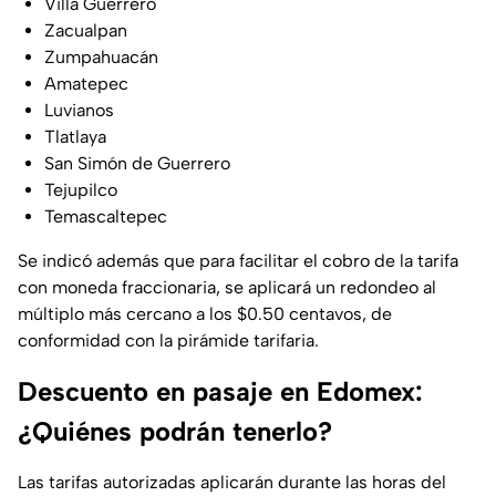
Villa Guerrero
Zacualpan
Zumpahuacán
Amatepec
Luvianos
Tlatlaya
San Simón de Guerrero
Tejupilco
Temascaltepec
Se indicó además que para facilitar el cobro de la tarifa
con moneda fraccionaria, se aplicará un redondeo al
múltiplo más cercano a los $0.50 centavos, de
conformidad con la pirámide tarifaria.
Descuento en pasaje en Edomex:
¿Quiénes podrán tenerlo?
Las tarifas autorizadas aplicarán durante las horas del