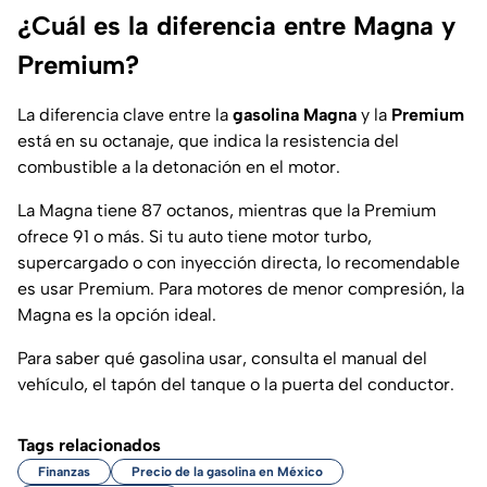
¿Cuál es la diferencia entre Magna y
Premium?
La diferencia clave entre la
gasolina Magna
y la
Premium
está en su octanaje, que indica la resistencia del
combustible a la detonación en el motor.
La Magna tiene 87 octanos, mientras que la Premium
ofrece 91 o más. Si tu auto tiene motor turbo,
supercargado o con inyección directa, lo recomendable
es usar Premium. Para motores de menor compresión, la
Magna es la opción ideal.
Para saber qué gasolina usar, consulta el manual del
vehículo, el tapón del tanque o la puerta del conductor.
Tags relacionados
Finanzas
Precio de la gasolina en México