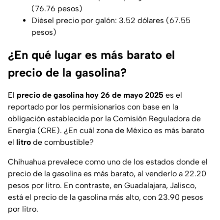
(76.76 pesos)
Diésel precio por galón: 3.52 dólares (67.55
pesos)
¿En qué lugar es más barato el
precio de la gasolina?
El
precio de gasolina hoy
26 de mayo 2025
es el
reportado por los permisionarios con base en la
obligación establecida por la Comisión Reguladora de
Energía (CRE). ¿En cuál zona de México es más barato
el
litro
de combustible?
Chihuahua prevalece como uno de los estados donde el
precio de la gasolina es más barato, al venderlo a 22.20
pesos por litro. En contraste, en Guadalajara, Jalisco,
está el precio de la gasolina más alto, con 23.90 pesos
por litro.