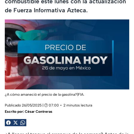
combustible este lunes con la actualización
de Fuerza Informativa Azteca.
¿A cómo amaneció el precio de la gasolina?|FIA.
Publicado 26/05/2025 | 🕑 07:00
2 minutos lectura
Escrito por:
César Contreras