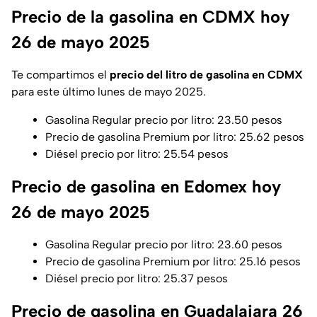
Precio de la gasolina en CDMX hoy
26 de mayo 2025
Te compartimos el
precio del litro de gasolina en CDMX
para este último lunes de mayo 2025.
Gasolina Regular precio por litro: 23.50 pesos
Precio de gasolina Premium por litro: 25.62 pesos
Diésel precio por litro: 25.54 pesos
Precio de gasolina en Edomex hoy
26 de mayo 2025
Gasolina Regular precio por litro: 23.60 pesos
Precio de gasolina Premium por litro: 25.16 pesos
Diésel precio por litro: 25.37 pesos
Precio de gasolina en Guadalajara 26