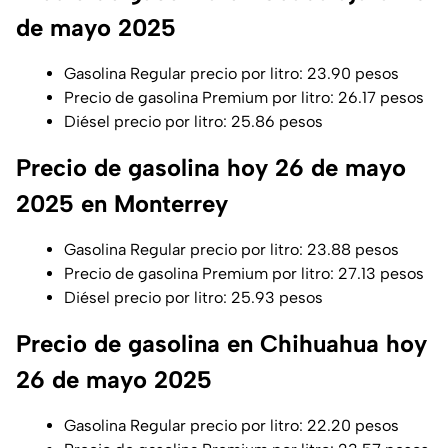
de mayo 2025
Gasolina Regular precio por litro: 23.90 pesos
Precio de gasolina Premium por litro: 26.17 pesos
Diésel precio por litro: 25.86 pesos
Precio de gasolina hoy 26 de mayo
2025 en Monterrey
Gasolina Regular precio por litro: 23.88 pesos
Precio de gasolina Premium por litro: 27.13 pesos
Diésel precio por litro: 25.93 pesos
Precio de gasolina en Chihuahua hoy
26 de mayo 2025
Gasolina Regular precio por litro: 22.20 pesos