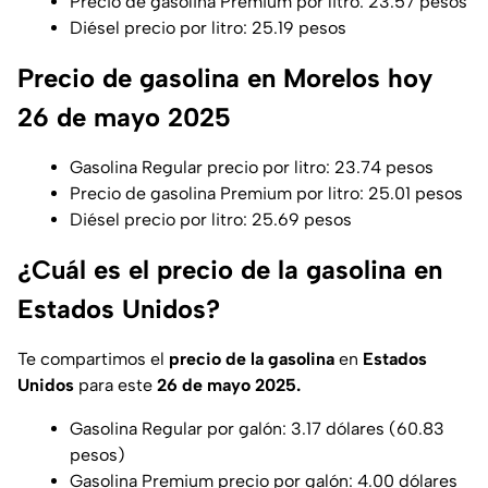
Precio de gasolina Premium por litro: 23.57 pesos
Diésel precio por litro: 25.19 pesos
Precio de gasolina en Morelos hoy
26 de mayo 2025
Gasolina Regular precio por litro: 23.74 pesos
Precio de gasolina Premium por litro: 25.01 pesos
Diésel precio por litro: 25.69 pesos
¿Cuál es el precio de la gasolina en
Estados Unidos?
Te compartimos el
precio de la gasolina
en
Estados
Unidos
para este
26 de mayo 2025.
Gasolina Regular por galón: 3.17 dólares (60.83
pesos)
Gasolina Premium precio por galón: 4.00 dólares