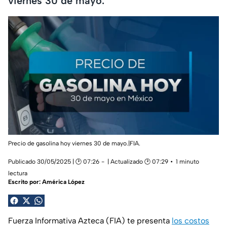
viernes 30 de mayo.
Precio de gasolina hoy viernes 30 de mayo.|FIA.
Publicado 30/05/2025 | 🕑 07:26
| Actualizado 🕑 07:29
1 minuto
lectura
Escrito por:
América López
Fuerza Informativa Azteca (FIA) te presenta
los costos