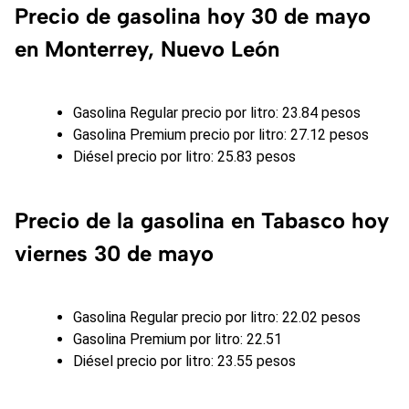
Precio de gasolina hoy 30 de mayo
en Monterrey, Nuevo León
Gasolina Regular precio por litro: 23.84 pesos
Gasolina Premium precio por litro: 27.12 pesos
Diésel precio por litro: 25.83 pesos
Precio de la gasolina en Tabasco hoy
viernes 30 de mayo
Gasolina Regular precio por litro: 22.02 pesos
Gasolina Premium por litro: 22.51
Diésel precio por litro: 23.55 pesos