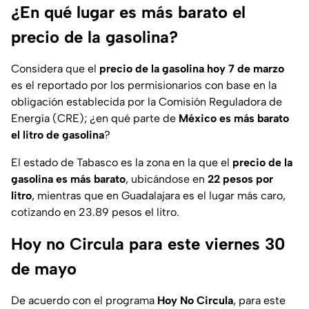
¿En qué lugar es más barato el
precio de la gasolina?
Considera que el
precio de la gasolina hoy 7 de marzo
es el reportado por los permisionarios con base en la
obligación establecida por la Comisión Reguladora de
Energía (CRE); ¿en qué parte de
México es más barato
el litro de gasolina
?
El
estado de Tabasco es la zona en la que el
precio de la
gasolina es más barato
, ubicándose en
22 pesos por
litro
, mientras que en Guadalajara es el lugar más caro,
cotizando en 23.89 pesos el litro.
Hoy no Circula para este viernes 30
de mayo
De acuerdo con el programa
Hoy No Circula
, para este