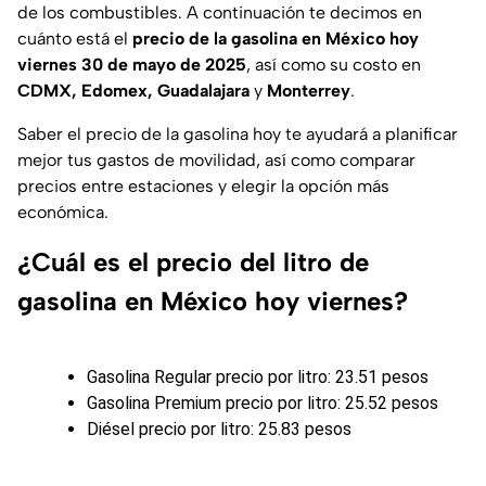
de los combustibles. A continuación te decimos en
cuánto está el
precio de la gasolina
en México
hoy
viernes 30 de mayo de 2025
, así como su costo en
CDMX, Edomex, Guadalajara
y
Monterrey
.
Saber el precio de la gasolina hoy te ayudará a planificar
mejor tus gastos de movilidad, así como comparar
precios entre estaciones y elegir la opción más
económica.
¿Cuál es el precio del litro de
gasolina en México hoy viernes?
Gasolina Regular precio por litro: 23.51 pesos
Gasolina Premium precio por litro: 25.52 pesos
Diésel precio por litro: 25.83 pesos