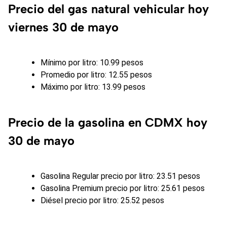
Precio del gas natural vehicular hoy
viernes 30 de mayo
Mínimo por litro: 10.99 pesos
Promedio por litro: 12.55 pesos
Máximo por litro: 13.99 pesos
Precio de la gasolina en CDMX hoy
30 de mayo
Gasolina Regular precio por litro: 23.51 pesos
Gasolina Premium precio por litro: 25.61 pesos
Diésel precio por litro: 25.52 pesos