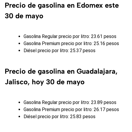
Precio de gasolina en Edomex este
30 de mayo
Gasolina Regular precio por litro: 23.61 pesos
Gasolina Premium precio por litro: 25.16 pesos
Diésel precio por litro: 25.37 pesos
Precio de gasolina en Guadalajara,
Jalisco, hoy 30 de mayo
Gasolina Regular precio por litro: 23.89 pesos
Gasolina Premium precio por litro: 26.17 pesos
Diésel precio por litro: 25.83 pesos