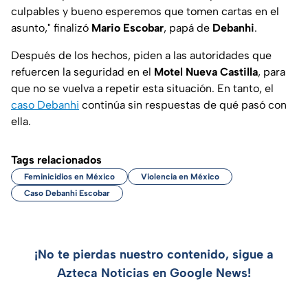
culpables y bueno esperemos que tomen cartas en el
asunto," finalizó
Mario
Escobar
, papá de
Debanhi
.
Después de los hechos, piden a las autoridades que
refuercen la seguridad en el
Motel
Nueva
Castilla
, para
que no se vuelva a repetir esta situación. En tanto, el
caso Debanhi
continúa sin respuestas de qué pasó con
ella.
Tags relacionados
Feminicidios en México
Violencia en México
Caso Debanhi Escobar
¡No te pierdas nuestro contenido, sigue a
Azteca Noticias en Google News!