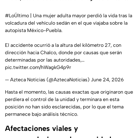
#LoÚltimo
| Una mujer adulta mayor perdió la vida tras la
volcadura del vehículo sedán en el que viajaba sobre la
autopista México-Puebla.
El accidente ocurrió a la altura del kilómetro 27, con
dirección hacia Chalco, donde por causas que serán
determinadas por las autoridades,…
pic.twitter.com/hWagkG4p9r
— Azteca Noticias (@AztecaNoticias)
June 24, 2026
Hasta el momento, las causas exactas que originaron que
perdiera el control de la unidad y terminara en esta
posición no han sido esclarecidas, por lo que el tema
permanece bajo análisis técnico.
Afectaciones viales y