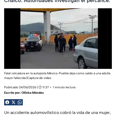
Chalco. Autoridades investigan el percance.
Fatal volcadura en la autopista México-Puebla deja como saldo a una adulta
mayor fallecida.|Captura de video
Publicado 24/06/2026 | 🕑 11:37
1 minuto lectura
Escrito por:
Ollinka Méndez
Un accidente automovilístico cobró la vida de una mujer,