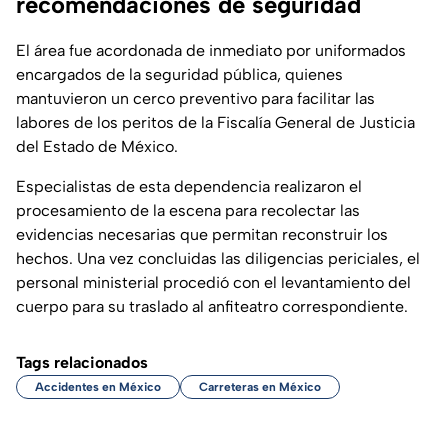
recomendaciones de seguridad
El área fue acordonada de inmediato por uniformados
encargados de la seguridad pública, quienes
mantuvieron un cerco preventivo para facilitar las
labores de los peritos de la Fiscalía General de Justicia
del Estado de México.
Especialistas de esta dependencia realizaron el
procesamiento de la escena para recolectar las
evidencias necesarias que permitan reconstruir los
hechos. Una vez concluidas las diligencias periciales, el
personal ministerial procedió con el levantamiento del
cuerpo para su traslado al anfiteatro correspondiente.
Tags relacionados
Accidentes en México
Carreteras en México