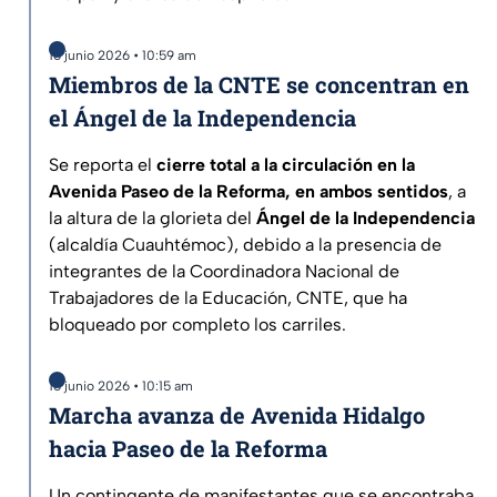
16 junio 2026 • 10:59 am
Miembros de la CNTE se concentran en
el Ángel de la Independencia
Se reporta el
cierre total a la circulación en la
Avenida Paseo de la Reforma, en ambos sentidos
, a
la altura de la glorieta del
Ángel de la Independencia
(alcaldía Cuauhtémoc), debido a la presencia de
integrantes de la Coordinadora Nacional de
Trabajadores de la Educación, CNTE, que ha
bloqueado por completo los carriles.
16 junio 2026 • 10:15 am
Marcha avanza de Avenida Hidalgo
hacia Paseo de la Reforma
Un contingente de manifestantes que se encontraba