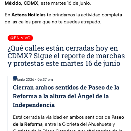
Méxido, CDMX
, este martes 16 de junio.
En
Azteca Noticias
te brindamos la actividad completa
de las calles para que no te quedes atrapado.
EN VIVO
¿Qué calles están cerradas hoy en
CDMX? Sigue el reporte de marchas
y protestas este martes 16 de junio
16 junio 2026 • 06:37 pm
Cierran ambos sentidos de Paseo de la
Reforma a la altura del Ángel de la
Independencia
Está cerrada la vialidad en ambos sentidos de
Paseo
de la Reforma
, entre la Glorieta del Ahuehuete y