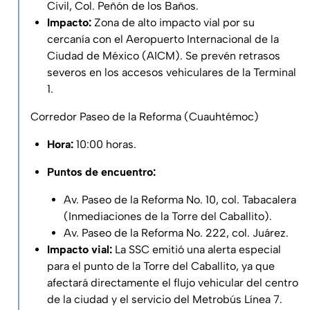
Civil, Col. Peñón de los Baños.
Impacto:
Zona de alto impacto vial por su
cercanía con el Aeropuerto Internacional de la
Ciudad de México (AICM). Se prevén retrasos
severos en los accesos vehiculares de la Terminal
1.
Corredor Paseo de la Reforma (Cuauhtémoc)
Hora:
10:00 horas.
Puntos de encuentro:
Av. Paseo de la Reforma No. 10, col. Tabacalera
(Inmediaciones de la Torre del Caballito).
Av. Paseo de la Reforma No. 222, col. Juárez.
Impacto vial:
La SSC emitió una alerta especial
para el punto de la Torre del Caballito, ya que
afectará directamente el flujo vehicular del centro
de la ciudad y el servicio del Metrobús Línea 7.