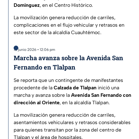
Domínguez
, en el Centro Histórico.
La movilización genera reducción de carriles,
complicaciones en el flujo vehicular y retrasos en
este sector de la alcaldía Cuauhtémoc.
16 junio 2026 • 12:06 pm
Marcha avanza sobre la Avenida San
Fernando en Tlalpan
Se reporta que un contingente de manifestantes
procedente de la
Calzada de Tlalpan
inició una
marcha y avanza sobre la
Avenida San Fernando con
dirección al Oriente
, en la alcaldía Tlalpan.
La movilización genera reducción de carriles,
asentamientos vehiculares y retrasos considerables
para quienes transitan por la zona del centro de
Tlalpan y el área de hospitales.