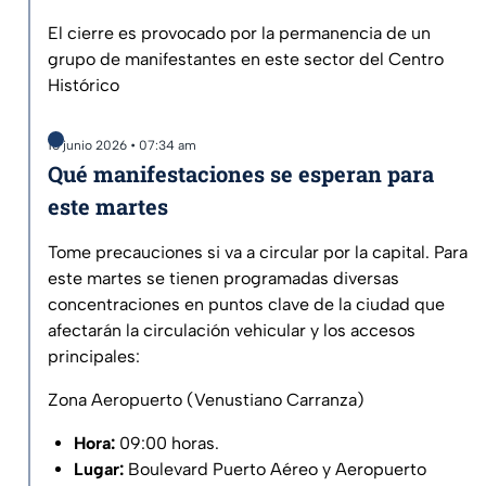
El cierre es provocado por la permanencia de un
grupo de manifestantes en este sector del Centro
Histórico
16 junio 2026 • 07:34 am
Qué manifestaciones se esperan para
este martes
Tome precauciones si va a circular por la capital. Para
este martes se tienen programadas diversas
concentraciones en puntos clave de la ciudad que
afectarán la circulación vehicular y los accesos
principales:
Zona Aeropuerto (Venustiano Carranza)
Hora:
09:00 horas.
Lugar:
Boulevard Puerto Aéreo y Aeropuerto