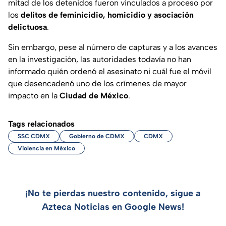
mitad de los detenidos fueron vinculados a proceso por
los
delitos de feminicidio, homicidio y asociación
delictuosa
.
Sin embargo, pese al número de capturas y a los avances
en la investigación, las autoridades todavía no han
informado quién ordenó el asesinato ni cuál fue el móvil
que desencadenó uno de los crímenes de mayor
impacto en la
Ciudad de México
.
Tags relacionados
SSC CDMX
Gobierno de CDMX
CDMX
Violencia en México
¡No te pierdas nuestro contenido, sigue a
Azteca Noticias en Google News!