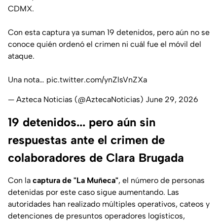
CDMX.
Con esta captura ya suman 19 detenidos, pero aún no se
conoce quién ordenó el crimen ni cuál fue el móvil del
ataque.
Una nota…
pic.twitter.com/ynZlsVnZXa
— Azteca Noticias (@AztecaNoticias)
June 29, 2026
19 detenidos... pero aún sin
respuestas ante el crimen de
colaboradores de Clara Brugada
Con la
captura de "La Muñeca"
, el número de personas
detenidas por este caso sigue aumentando. Las
autoridades han realizado múltiples operativos, cateos y
detenciones de presuntos operadores logísticos,