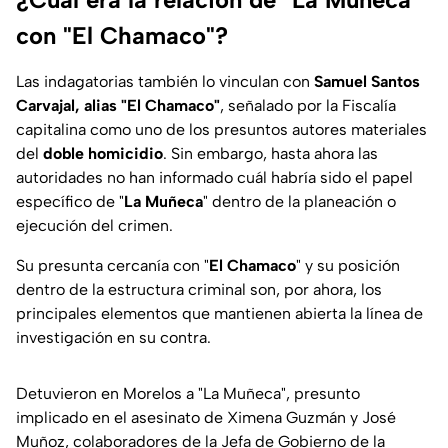
con "El Chamaco"?
Las indagatorias también lo vinculan con
Samuel Santos
Carvajal, alias "El Chamaco"
, señalado por la Fiscalía
capitalina como uno de los presuntos autores materiales
del
doble homicidio
. Sin embargo, hasta ahora las
autoridades no han informado cuál habría sido el papel
específico de "
La Muñeca
" dentro de la planeación o
ejecución del crimen.
Su presunta cercanía con "
El Chamaco
" y su posición
dentro de la estructura criminal son, por ahora, los
principales elementos que mantienen abierta la línea de
investigación en su contra.
Detuvieron en Morelos a "La Muñeca", presunto
implicado en el asesinato de Ximena Guzmán y José
Muñoz, colaboradores de la Jefa de Gobierno de la