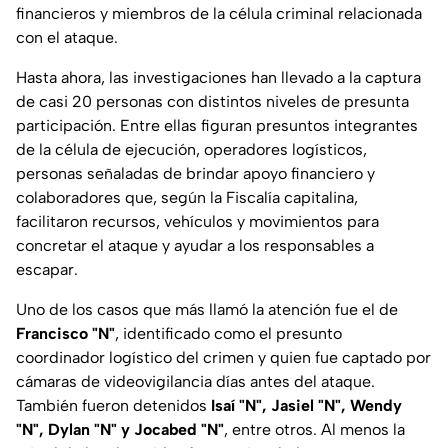
financieros y miembros de la célula criminal relacionada
con el ataque.
Hasta ahora, las investigaciones han llevado a la captura
de casi 20 personas con distintos niveles de presunta
participación. Entre ellas figuran presuntos integrantes
de la célula de ejecución, operadores logísticos,
personas señaladas de brindar apoyo financiero y
colaboradores que, según la Fiscalía capitalina,
facilitaron recursos, vehículos y movimientos para
concretar el ataque y ayudar a los responsables a
escapar.
Uno de los casos que más llamó la atención fue el de
Francisco "N"
, identificado como el presunto
coordinador logístico del crimen y quien fue captado por
cámaras de videovigilancia días antes del ataque.
También fueron detenidos
Isaí "N", Jasiel "N", Wendy
"N", Dylan "N" y Jocabed "N"
, entre otros. Al menos la