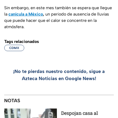
Sin embargo, en este mes también se espera que llegue
la
canícula a México
,
un periodo de ausencia de lluvias
que puede hacer que el calor se concentre en la
atmósfera.
Tags relacionados
CDMX
¡No te pierdas nuestro contenido, sigue a
Azteca Noticias en Google News!
NOTAS
Despojan casa al