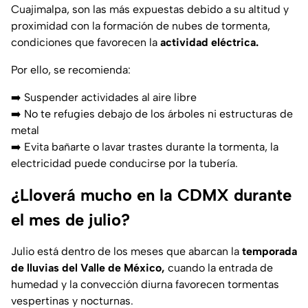
Cuajimalpa, son las más expuestas debido a su altitud y
proximidad con la formación de nubes de tormenta,
condiciones que favorecen la
actividad eléctrica.
Por ello, se recomienda:
➡️ Suspender actividades al aire libre
➡️ No te refugies debajo de los árboles ni estructuras de
metal
➡️ Evita bañarte o lavar trastes durante la tormenta, la
electricidad puede conducirse por la tubería.
¿Lloverá mucho en la CDMX durante
el mes de julio?
Julio está dentro de los meses que abarcan la
temporada
de lluvias del Valle de México,
cuando la entrada de
humedad y la convección diurna favorecen tormentas
vespertinas y nocturnas.