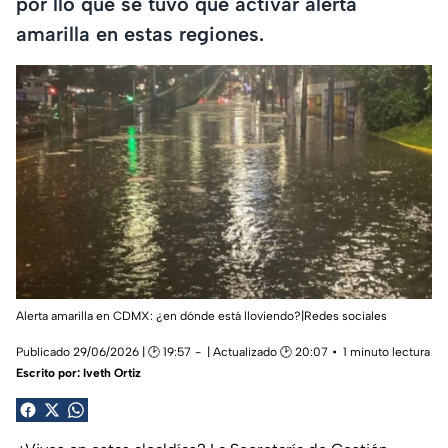
por llo que se tuvo que activar alerta
amarilla en estas regiones.
Alerta amarilla en CDMX: ¿en dónde está lloviendo?|Redes sociales
Publicado 29/06/2026 | 🕑 19:57
| Actualizado 🕑 20:07
1 minuto lectura
Escrito por:
Iveth Ortiz