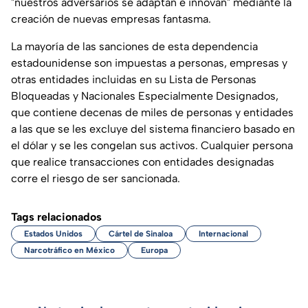
"nuestros adversarios se adaptan e innovan" mediante la
creación de nuevas empresas fantasma.
La mayoría de las sanciones de esta dependencia
estadounidense son impuestas a personas, empresas y
otras entidades incluidas en su Lista de Personas
Bloqueadas y Nacionales Especialmente Designados,
que contiene decenas de miles de personas y entidades
a las que se les excluye del sistema financiero basado en
el dólar y se les congelan sus activos. Cualquier persona
que realice transacciones con entidades designadas
corre el riesgo de ser sancionada.
Tags relacionados
Estados Unidos
Cártel de Sinaloa
Internacional
Narcotráfico en México
Europa