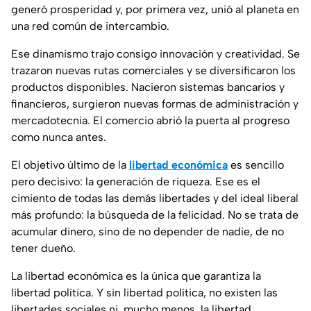
generó prosperidad y, por primera vez, unió al planeta en
una red común de intercambio.
Ese dinamismo trajo consigo innovación y creatividad. Se
trazaron nuevas rutas comerciales y se diversificaron los
productos disponibles. Nacieron sistemas bancarios y
financieros, surgieron nuevas formas de administración y
mercadotecnia. El comercio abrió la puerta al progreso
como nunca antes.
El objetivo último de la
libertad económica
es sencillo
pero decisivo: la generación de riqueza. Ese es el
cimiento de todas las demás libertades y del ideal liberal
más profundo: la búsqueda de la felicidad. No se trata de
acumular dinero, sino de no depender de nadie, de no
tener dueño.
La libertad económica es la única que garantiza la
libertad política. Y sin libertad política, no existen las
libertades sociales ni, mucho menos, la libertad