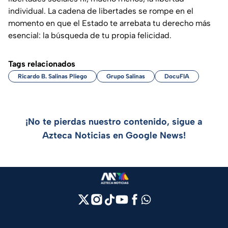
individual. La cadena de libertades se rompe en el
momento en que el Estado te arrebata tu derecho más
esencial: la búsqueda de tu propia felicidad.
Tags relacionados
Ricardo B. Salinas Pliego
Grupo Salinas
DocuFIA
¡No te pierdas nuestro contenido, sigue a
Azteca Noticias en Google News!