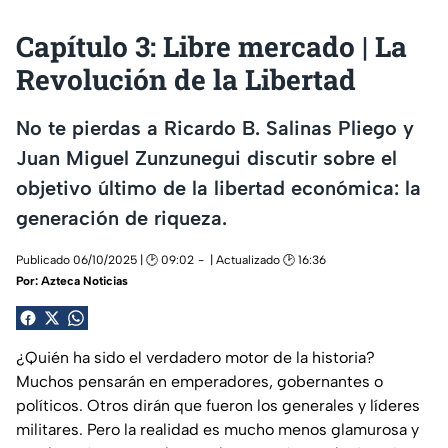
Capítulo 3: Libre mercado | La
Revolución de la Libertad
No te pierdas a Ricardo B. Salinas Pliego y
Juan Miguel Zunzunegui discutir sobre el
objetivo último de la libertad económica: la
generación de riqueza.
Publicado 06/10/2025 | 🕑 09:02
| Actualizado 🕑 16:36
Por:
Azteca Noticias
¿Quién ha sido el verdadero motor de la historia?
Muchos pensarán en emperadores, gobernantes o
políticos. Otros dirán que fueron los generales y líderes
militares. Pero la realidad es mucho menos glamurosa y