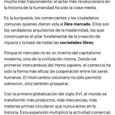
mucho más trascendente: el actor más revolucionario en
la historia de la humanidad ha sido la clase media.
Es la burguesía, los comerciantes y los ciudadanos
comunes quienes dieron vida al
libre mercado
. Ellos son
los verdaderos arquitectos de la modernidad, los que
construyeron el pilar fundamental de la creación de
riqueza y la base de todas las
sociedades libres
.
Porque el mercado no es un invento del capitalismo
moderno, sino de la civilización misma. Desde los
primeros intercambios del Homo sapiens, el comercio ha
sido la forma más eficaz de cooperación entre los seres
humanos. El intercambio voluntario no sólo permitió
sobrevivir, sino también prosperar.
Con la primera globalización del siglo XVI, el mundo se
transformó: más productos, más mercancías, más
materias primas circularon que nunca antes en la
historia. Esta expansión multiplicó la actividad comercial,