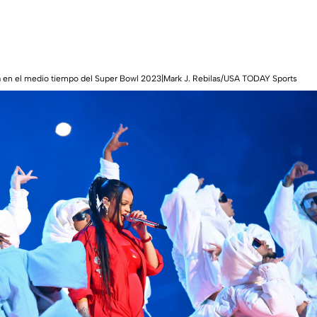
a en el medio tiempo del Super Bowl 2023|Mark J. Rebilas/USA TODAY Sports