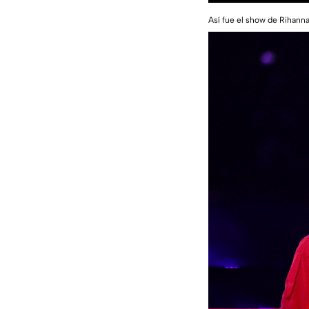
Así fue el show de Rihan