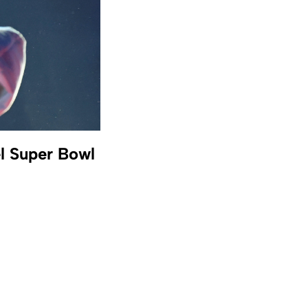
l Super Bowl