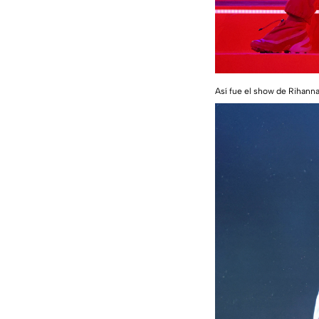
Así fue el show de Rihann