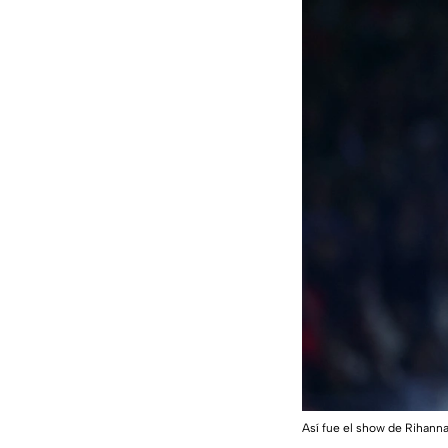
Así fue el show de Rihann