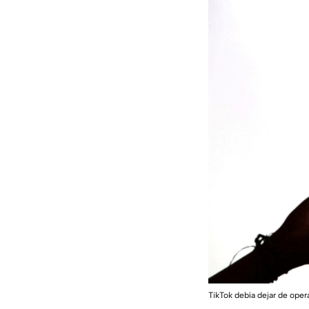
TikTok debía dejar de oper