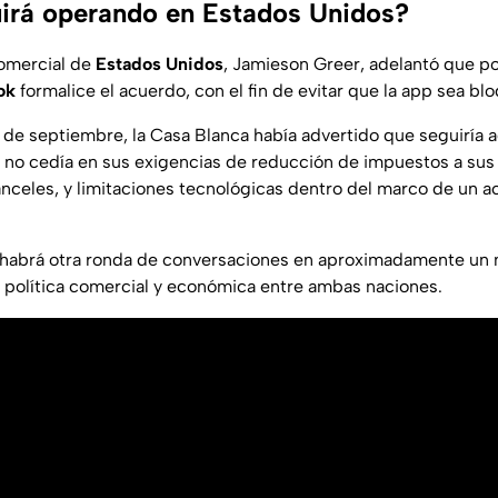
irá operando en Estados Unidos?
omercial de
Estados Unidos
, Jamieson Greer, adelantó que po
ok
formalice el acuerdo, con el fin de evitar que la app sea blo
 de septiembre, la Casa Blanca había advertido que seguiría a
no cedía en sus exigencias de reducción de impuestos a sus
celes, y limitaciones tecnológicas dentro del marco de un 
 habrá otra ronda de conversaciones en aproximadamente un
política comercial y económica entre ambas naciones.