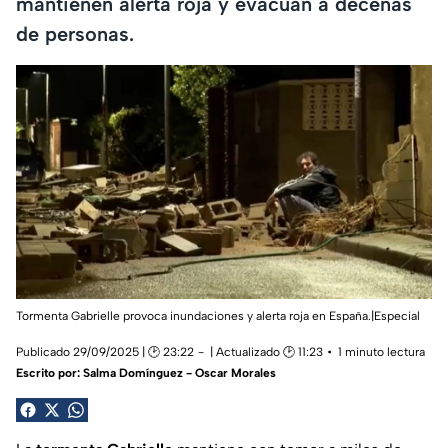
mantienen alerta roja y evacúan a decenas
de personas.
Tormenta Gabrielle provoca inundaciones y alerta roja en España.|Especial
Publicado 29/09/2025 | 🕑 23:22
| Actualizado 🕑 11:23
1 minuto lectura
Escrito por:
Salma Domínguez - Oscar Morales