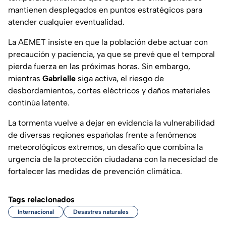
mantienen desplegados en puntos estratégicos para
atender cualquier eventualidad.
La AEMET insiste en que la población debe actuar con
precaución y paciencia, ya que se prevé que el temporal
pierda fuerza en las próximas horas. Sin embargo,
mientras
Gabrielle
siga activa, el riesgo de
desbordamientos, cortes eléctricos y daños materiales
continúa latente.
La tormenta vuelve a dejar en evidencia la vulnerabilidad
de diversas regiones españolas frente a fenómenos
meteorológicos extremos, un desafío que combina la
urgencia de la protección ciudadana con la necesidad de
fortalecer las medidas de prevención climática.
Tags relacionados
Internacional
Desastres naturales