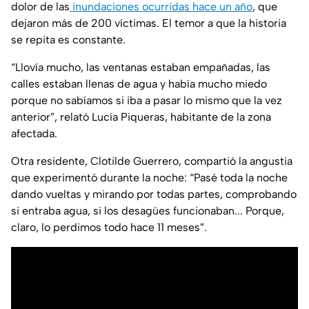
dolor de las
inundaciones ocurridas hace un año
, que
dejaron más de 200 víctimas. El temor a que la historia
se repita es constante.
“Llovía mucho, las ventanas estaban empañadas, las
calles estaban llenas de agua y había mucho miedo
porque no sabíamos si iba a pasar lo mismo que la vez
anterior”, relató Lucía Piqueras, habitante de la zona
afectada.
Otra residente, Clotilde Guerrero, compartió la angustia
que experimentó durante la noche: “Pasé toda la noche
dando vueltas y mirando por todas partes, comprobando
si entraba agua, si los desagües funcionaban... Porque,
claro, lo perdimos todo hace 11 meses”.