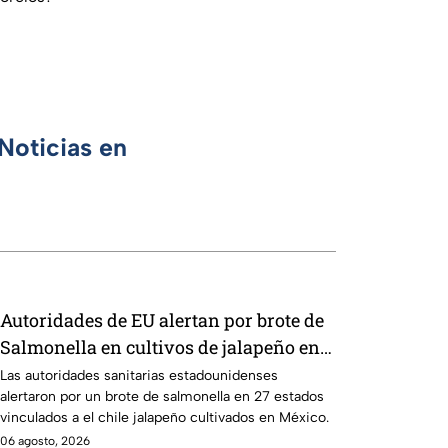
Noticias en
Autoridades de EU alertan por brote de
Salmonella en cultivos de jalapeño en
México
Las autoridades sanitarias estadounidenses
alertaron por un brote de salmonella en 27 estados
vinculados a el chile jalapeño cultivados en México.
06 agosto, 2026