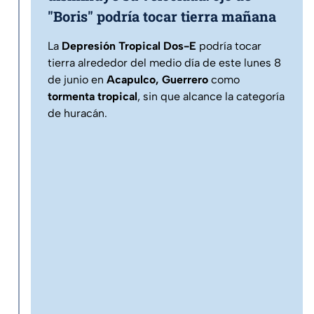
"Boris" podría tocar tierra mañana
La
Depresión Tropical Dos-E
podría tocar
tierra alrededor del medio día de este lunes 8
de junio en
Acapulco, Guerrero
como
tormenta tropical
, sin que alcance la categoría
de huracán.