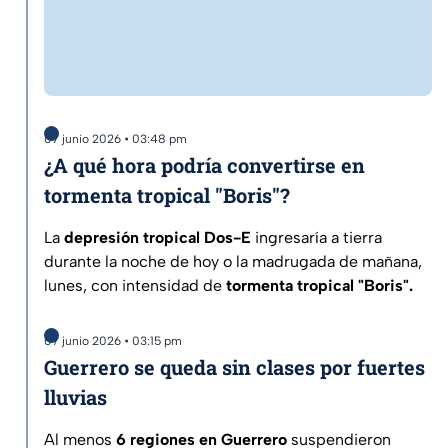
07 junio 2026 • 03:48 pm
¿A qué hora podría convertirse en
tormenta tropical "Boris"?
La
depresión tropical Dos-E
ingresaría a tierra
durante la noche de hoy o la madrugada de mañana,
lunes, con intensidad de
tormenta tropical "Boris".
07 junio 2026 • 03:15 pm
Guerrero se queda sin clases por fuertes
lluvias
Al menos
6 regiones en Guerrero
suspendieron