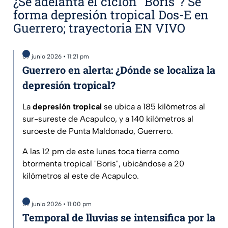
¿Se adelanta el ciclón "Boris"? Se
forma depresión tropical Dos-E en
Guerrero; trayectoria EN VIVO
07 junio 2026 • 11:21 pm
Guerrero en alerta: ¿Dónde se localiza la
depresión tropical?
La
depresión tropical
se ubica a 185 kilómetros al
sur-sureste de Acapulco, y a 140 kilómetros al
suroeste de Punta Maldonado, Guerrero.
A las 12 pm de este lunes toca tierra como
btormenta tropical "Boris", ubicándose a 20
kilómetros al este de Acapulco.
07 junio 2026 • 11:00 pm
Temporal de lluvias se intensifica por la