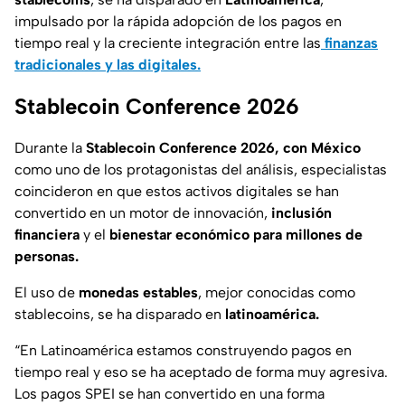
impulsado por la rápida adopción de los pagos en
tiempo real y la creciente integración entre las
finanzas
tradicionales y las digitales.
Stablecoin Conference 2026
Durante la
Stablecoin Conference 2026, con México
como uno de los protagonistas del análisis, especialistas
coincideron en que estos activos digitales se han
convertido en un motor de innovación,
inclusión
financiera
y el
bienestar económico para millones de
personas.
El uso de
monedas estables
, mejor conocidas como
stablecoins, se ha disparado en
latinoamérica.
“En Latinoamérica estamos construyendo pagos en
tiempo real y eso se ha aceptado de forma muy agresiva.
Los pagos SPEI se han convertido en una forma