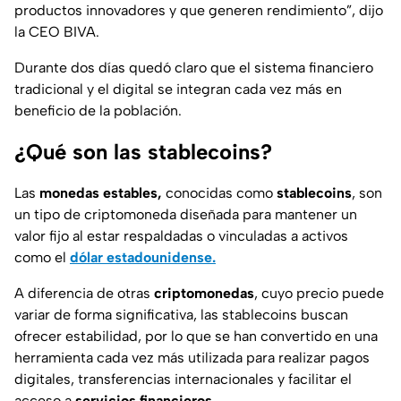
productos innovadores y que generen rendimiento”,
dijo
la CEO BIVA.
Durante dos días quedó claro que el sistema financiero
tradicional y el digital se integran cada vez más en
beneficio de la población.
¿Qué son las stablecoins?
Las
monedas estables,
conocidas como
stablecoins
, son
un tipo de criptomoneda diseñada para mantener un
valor fijo al estar respaldadas o vinculadas a activos
como el
dólar estadounidense.
A diferencia de otras
criptomonedas
, cuyo precio puede
variar de forma significativa, las
stablecoins
buscan
ofrecer estabilidad, por lo que se han convertido en una
herramienta cada vez más utilizada para realizar pagos
digitales, transferencias internacionales y facilitar el
acceso a
servicios financieros.