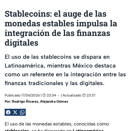
Stablecoins: el auge de las
monedas estables impulsa la
integración de las finanzas
digitales
El uso de las stablecoins se dispara en
Latinoamérica, mientras México destaca
como un referente en la integración entre las
finanzas tradicionales y las digitales.
Publicado 17/06/2026 | 🕑 23:34
| Actualizado 🕑 23:37
Por:
Rodrigo Álvarez
,
Alejandra Gómez
El uso de las monedas estables, conocidas como
stablecoins
, se ha disparado en
Latinoamérica
,