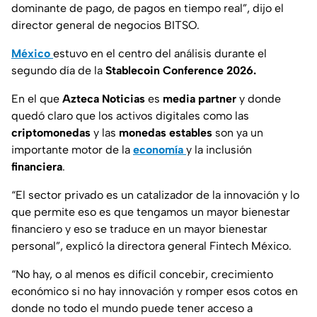
dominante de pago, de pagos en tiempo real”
, dijo el
director general de negocios BITSO.
México
estuvo en el centro del análisis durante el
segundo día de la
Stablecoin Conference 2026.
En el que
Azteca Noticias
es
media partner
y donde
quedó claro que los activos digitales como las
criptomonedas
y las
monedas estables
son ya un
importante motor de la
economía
y la inclusión
financiera
.
“El sector privado es un catalizador de la innovación y lo
que permite eso es que tengamos un mayor bienestar
financiero y eso se traduce en un mayor bienestar
personal”,
explicó la directora general Fintech México.
“No hay, o al menos es difícil concebir, crecimiento
económico si no hay innovación y romper esos cotos en
donde no todo el mundo puede tener acceso a