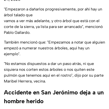
"Empezaron a dañarlos progresivamente, por ahí hay un
árbol talado que
vamos a ver más adelante, y otro árbol que está con el
corte de la sierra, ya lista para ser arrancado", mencionó
Pablo Gallardo.
También mencionó que: "Empezamos a notar que alguien
empezó a numerar nuestros árboles, aquí hay un
ejemplo".
"No estamos dispuestos a dar un paso atrás, ni que
siquiera nos corten estos árboles o nos quiten este
pulmón que tenemos aquí en el rostro", dijo por su parte
Maribel Herrera, vecina.
Accidente en San Jerónimo deja a un
hombre herido