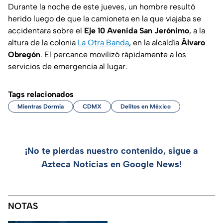
Durante la noche de este jueves, un hombre resultó
herido luego de que la camioneta en la que viajaba se
accidentara sobre el
Eje 10 Avenida San Jerónimo
, a la
altura de la colonia
La Otra Banda
, en la alcaldía
Álvaro
Obregón
. El percance movilizó rápidamente a los
servicios de emergencia al lugar.
Tags relacionados
Mientras Dormía
CDMX
Delitos en México
¡No te pierdas nuestro contenido, sigue a
Azteca Noticias en Google News!
NOTAS