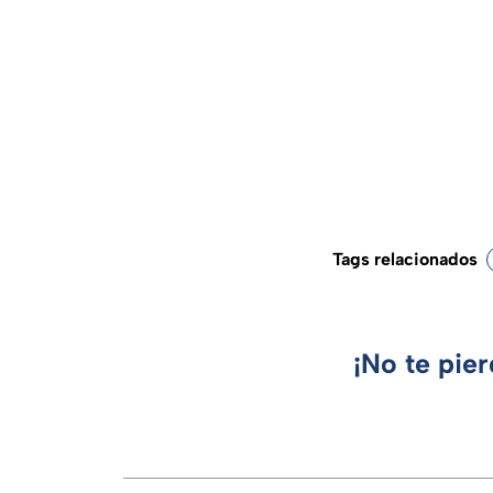
Tags relacionados
¡No te pie