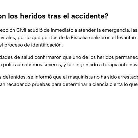
n los heridos tras el accidente?
ección Civil acudió de inmediato a atender la emergencia, las 
itales, por lo que peritos de la Fiscalía realizaron el levantam
el proceso de identificación.
idades de salud confirmaron que uno de los heridos permanec
 politraumatismos severos, y fue ingresado a terapia intensiv
s detenidos, se informó que el
maquinista no ha sido arrestad
an recabando pruebas para determinar a ciencia cierta lo que