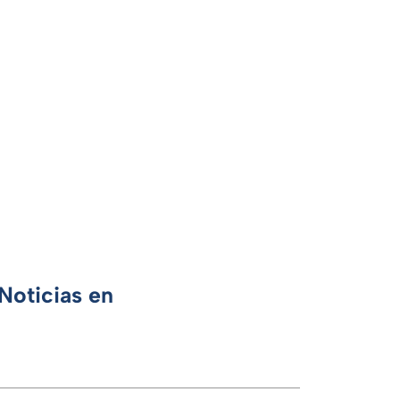
Noticias en