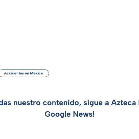
Accidentes en México
rdas nuestro contenido, sigue a Azteca 
Google News!