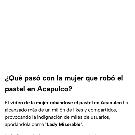
¿Qué pasó con la mujer que robó el
pastel en Acapulco?
El
video de la mujer robándose el pastel en Acapulco
ha
alcanzado más de un millón de likes y compartidos,
provocando la indignación de miles de usuarios,
apodándola como "
Lady Miserable
".