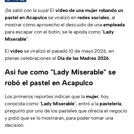
¡Se salió con la suya! El
video de una mujer robando un
pastel en Acapulco
se viralizó en
redes sociales
, al
mostrar cómo aprovecho el descuido de una
empleada
para escapar con el botín; se le apoda como "
Lady
Miserable
".
El
video
se viralizó el pasado 10 de mayo 2026, en
plenas celebraciones el
Día de las Madres 2026
.
Así fue como "Lady Miserable" se
robó el pastel en Acapulco
Los primeros reportes indican que la
mujer
, hoy
conocida como "
Lady Miserable
", entró a la
pastelería
,
preguntó por uno de los pasteles que ofrecía el negocio
y pidió que se lo mostraran, para poder tomar una
decisión.