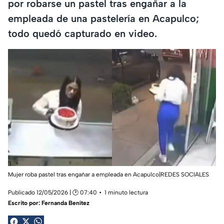
por robarse un pastel tras engañar a la
empleada de una pastelería en Acapulco;
todo quedó capturado en video.
Mujer roba pastel tras engañar a empleada en Acapulco|REDES SOCIALES
Publicado 12/05/2026 | 🕑 07:40
1 minuto lectura
Escrito por:
Fernanda Benítez