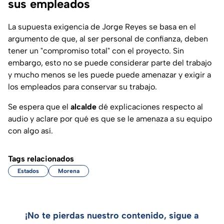
sus empleados
La supuesta exigencia de Jorge Reyes se basa en el
argumento de que, al ser personal de confianza, deben
tener un "compromiso total" con el proyecto. Sin
embargo, esto no se puede considerar parte del trabajo
y mucho menos se les puede puede amenazar y exigir a
los empleados para conservar su trabajo.
Se espera que el
alcalde
dé explicaciones respecto al
audio y aclare por qué es que se le amenaza a su equipo
con algo así.
Tags relacionados
Estados
Morena
¡No te pierdas nuestro contenido, sigue a