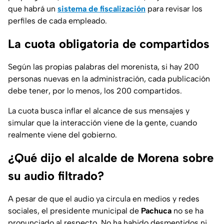
que habrá un
sistema de fiscalización
para revisar los
perfiles de cada empleado.
La cuota obligatoria de compartidos
Según las propias palabras del morenista, si hay 200
personas nuevas en la administración, cada publicación
debe tener, por lo menos, los 200 compartidos.
La cuota busca inflar el alcance de sus mensajes y
simular que la interacción viene de la gente, cuando
realmente viene del gobierno.
¿Qué dijo el alcalde de Morena sobre
su audio filtrado?
A pesar de que el audio ya circula en medios y redes
sociales, el presidente municipal de
Pachuca
no se ha
pronunciado al respecto. No ha habido desmentidos ni