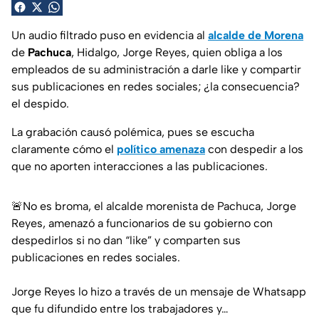
Un audio filtrado puso en evidencia al
alcalde de Morena
de
Pachuca
, Hidalgo, Jorge Reyes, quien obliga a los
empleados de su administración a darle like y compartir
sus publicaciones en redes sociales; ¿la consecuencia?
el despido.
La grabación causó polémica, pues se escucha
claramente cómo el
político amenaza
con despedir a los
que no aporten interacciones a las publicaciones.
🚨No es broma, el alcalde morenista de Pachuca, Jorge
Reyes, amenazó a funcionarios de su gobierno con
despedirlos si no dan “like” y comparten sus
publicaciones en redes sociales.
Jorge Reyes lo hizo a través de un mensaje de Whatsapp
que fu difundido entre los trabajadores y…