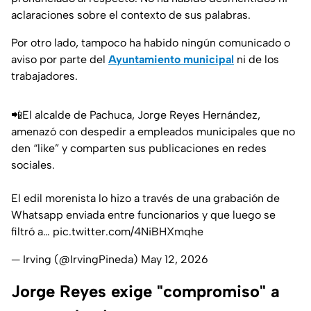
aclaraciones sobre el contexto de sus palabras.
Por otro lado, tampoco ha habido ningún comunicado o
aviso por parte del
Ayuntamiento municipal
ni de los
trabajadores.
📲El alcalde de Pachuca, Jorge Reyes Hernández,
amenazó con despedir a empleados municipales que no
den “like” y comparten sus publicaciones en redes
sociales.
El edil morenista lo hizo a través de una grabación de
Whatsapp enviada entre funcionarios y que luego se
filtró a…
pic.twitter.com/4NiBHXmqhe
— Irving (@IrvingPineda)
May 12, 2026
Jorge Reyes exige "compromiso" a