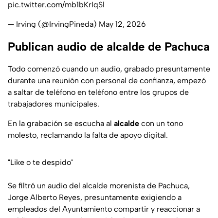
pic.twitter.com/mb1bKrIqSl
— Irving (@IrvingPineda)
May 12, 2026
Publican audio de alcalde de Pachuca
Todo comenzó cuando un audio, grabado presuntamente
durante una reunión con personal de confianza, empezó
a saltar de teléfono en teléfono entre los grupos de
trabajadores municipales.
En la grabación se escucha al
alcalde
con un tono
molesto, reclamando la falta de apoyo digital.
"Like o te despido"
Se filtró un audio del alcalde morenista de Pachuca,
Jorge Alberto Reyes, presuntamente exigiendo a
empleados del Ayuntamiento compartir y reaccionar a