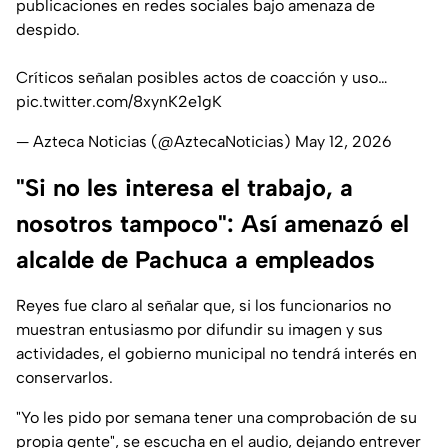
publicaciones en redes sociales bajo amenaza de
despido.
Críticos señalan posibles actos de coacción y uso…
pic.twitter.com/8xynK2e1gK
— Azteca Noticias (@AztecaNoticias)
May 12, 2026
"Si no les interesa el trabajo, a
nosotros tampoco": Así amenazó el
alcalde de Pachuca a empleados
Reyes fue claro al señalar que, si los funcionarios no
muestran entusiasmo por difundir su imagen y sus
actividades, el gobierno municipal no tendrá interés en
conservarlos.
"Yo les pido por semana tener una comprobación de su
propia gente", se escucha en el audio, dejando entrever