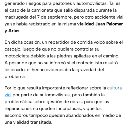
generado riesgos para peatones y automovilistas. Tal es
el caso de la camioneta que salió disparada durante la
madrugada del 7 de septiembre, pero otro accidente vial
ya se había registrado en la misma
vialidad Juan Palomar
y Arias.
En dicha ocasión, un repartidor de comida volcó sobre el
cascajo, luego de que no pudiera controlar su
motocicleta debido a las piedras apiladas en el camino.
A pesar de que no se informó si el motociclista resultó
lesionado, el hecho evidenciaba la gravedad del
problema.
Por lo que resulta importante reflexionar sobre la
cultura
vial
por parte de automovilistas, pero también la
problemática sobre gestión de obras, para que las
reparaciones no queden inconclusas, y que los
escombros tampoco queden abandonados en medio de
una vialidad transitada.