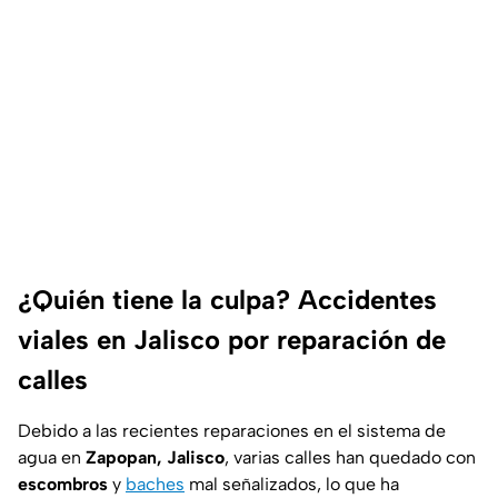
¿Quién tiene la culpa? Accidentes
viales en Jalisco por reparación de
calles
Debido a las recientes reparaciones en el sistema de
agua en
Zapopan, Jalisco
, varias calles han quedado con
escombros
y
baches
mal señalizados, lo que ha