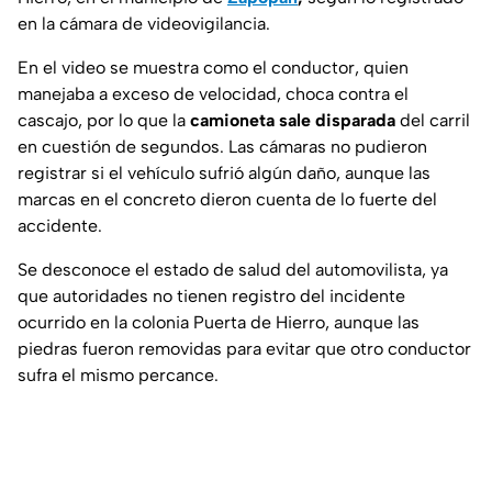
en la cámara de videovigilancia.
En el video se muestra como el conductor, quien
manejaba a exceso de velocidad, choca contra el
cascajo, por lo que la
camioneta sale disparada
del carril
en cuestión de segundos. Las cámaras no pudieron
registrar si el vehículo sufrió algún daño, aunque las
marcas en el concreto dieron cuenta de lo fuerte del
accidente.
Se desconoce el estado de salud del automovilista, ya
que autoridades no tienen registro del incidente
ocurrido en la colonia Puerta de Hierro, aunque las
piedras fueron removidas para evitar que otro conductor
sufra el mismo percance.