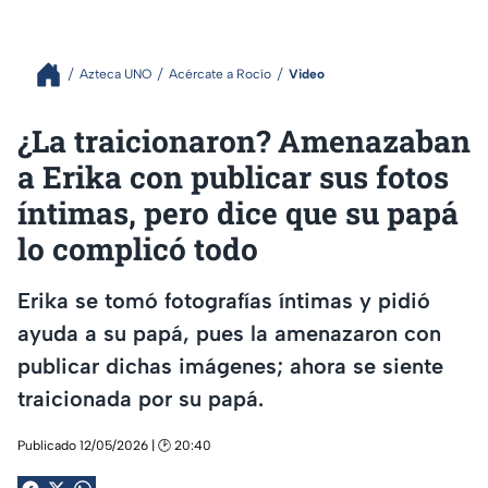
Azteca UNO
Acércate a Rocío
Video
¿La traicionaron? Amenazaban
a Erika con publicar sus fotos
íntimas, pero dice que su papá
lo complicó todo
Erika se tomó fotografías íntimas y pidió
ayuda a su papá, pues la amenazaron con
publicar dichas imágenes; ahora se siente
traicionada por su papá.
Publicado 12/05/2026 | 🕑 20:40