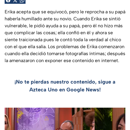
Erika acepta que se equivocó, pero le reprocha a su papá
haberla humillado ante su novio. Cuando Erika se sintió
vulnerable, le pidió ayuda a su papá, pero él no hizo más
que complicar las cosas; ella confió en él y ahora se
siente traicionada pues le contó toda la verdad al chico
con el que ella salía. Los problemas de Erika comenzaron
cuando ella decidió tomarse fotografías íntimas; después
la amenazaron con exponer ese contenido en internet.
¡No te pierdas nuestro contenido, sigue a
Azteca Uno en Google News!