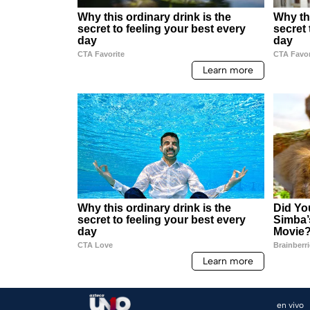
en vivo