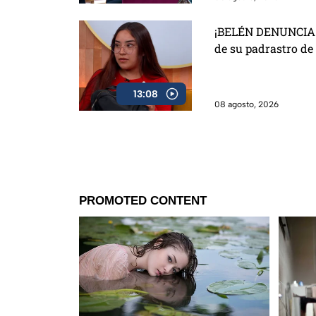
¡BELÉN DENUNCIA 
de su padrastro de
13:08
08 agosto, 2026