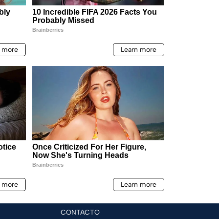
CONTACTO