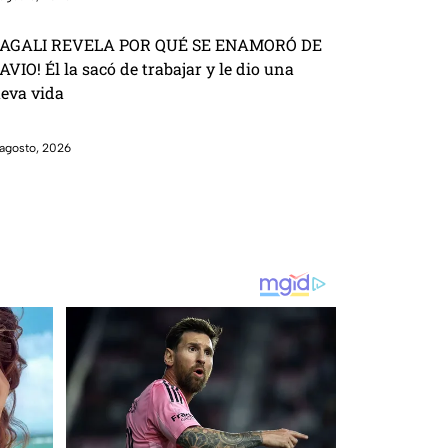
AGALI REVELA POR QUÉ SE ENAMORÓ DE
AVIO! Él la sacó de trabajar y le dio una
eva vida
agosto, 2026