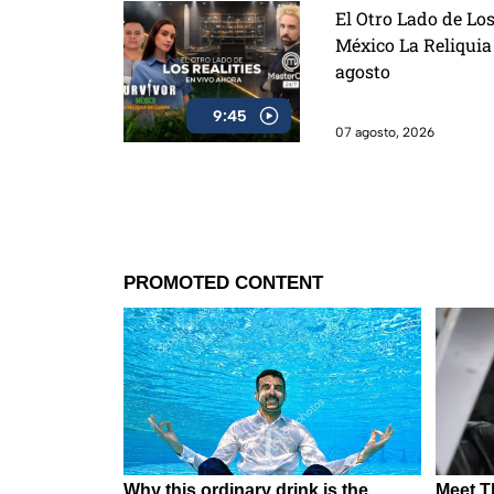
El Otro Lado de Los
México La Reliquia
agosto
9:45
07 agosto, 2026