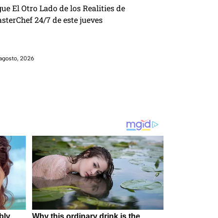
gue El Otro Lado de los Realities de
sterChef 24/7 de este jueves
agosto, 2026