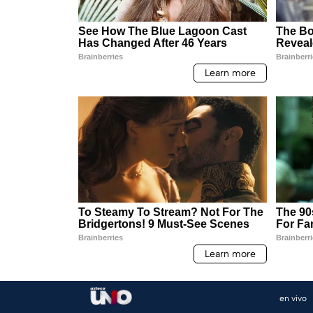
en vivo