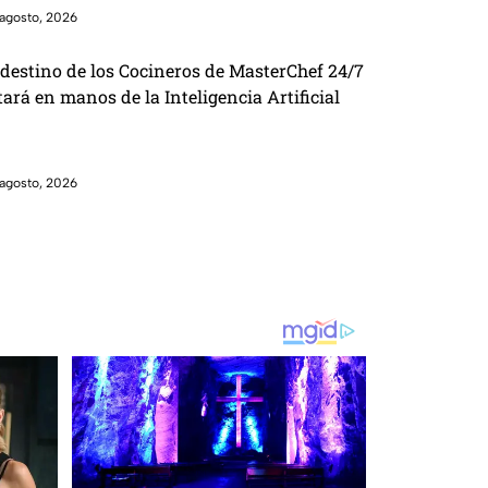
agosto, 2026
 destino de los Cocineros de MasterChef 24/7
tará en manos de la Inteligencia Artificial
agosto, 2026