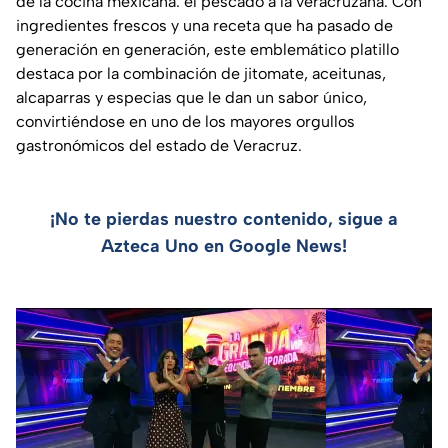
de la cocina mexicana: el pescado a la veracruzana. Con
ingredientes frescos y una receta que ha pasado de
generación en generación, este emblemático platillo
destaca por la combinación de jitomate, aceitunas,
alcaparras y especias que le dan un sabor único,
convirtiéndose en uno de los mayores orgullos
gastronómicos del estado de Veracruz.
¡No te pierdas nuestro contenido, sigue a
Azteca Uno en Google News!