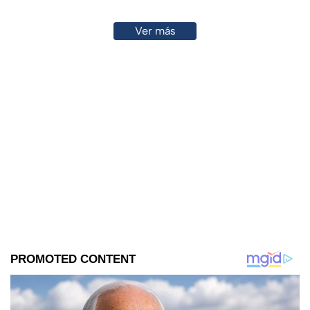
Ver más