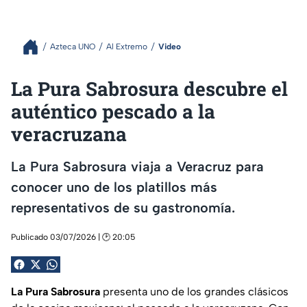
Azteca UNO
Al Extremo
Video
La Pura Sabrosura descubre el
auténtico pescado a la
veracruzana
La Pura Sabrosura viaja a Veracruz para
conocer uno de los platillos más
representativos de su gastronomía.
Publicado 03/07/2026 | 🕑 20:05
La Pura Sabrosura
presenta uno de los grandes clásicos