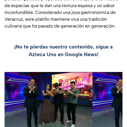
de especias que le dan una textura espesa y un sabor
inconfundible. Considerado una joya gastronómica de
Veracruz, este platillo mantiene viva una tradición
culinaria que ha pasado de generación en generación.
¡No te pierdas nuestro contenido, sigue a
Azteca Uno en Google News!