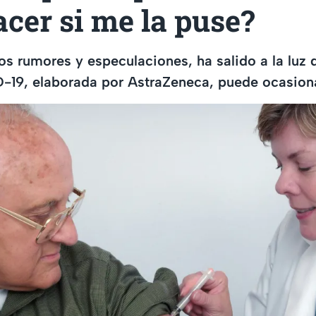
cer si me la puse?
 rumores y especulaciones, ha salido a la luz 
D-19, elaborada por AstraZeneca, puede ocasion