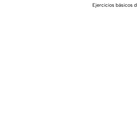
Ejercicios básicos 