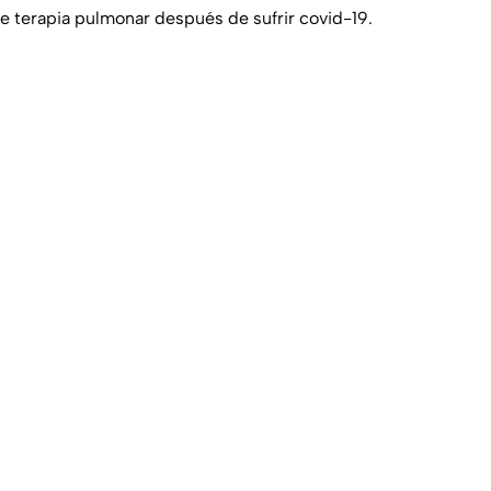
de terapia pulmonar después de sufrir covid-19.