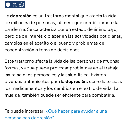
La
depresión
es un trastorno mental que afecta la vida
de millones de personas, número que creció durante la
pandemia. Se caracteriza por un estado de ánimo bajo,
pérdida de interés o placer en las actividades cotidianas,
cambios en el apetito o el sueño y problemas de
concentración o toma de decisiones.
Este trastorno afecta la vida de las personas de muchas
formas, ya que puede provocar problemas en el trabajo,
las relaciones personales y la salud física. Existen
diversos tratamientos para la
depresión
, como la terapia,
los medicamentos y los cambios en el estilo de vida. La
música,
también puede ser eficiente para combatirla.
Te puede interesar:
¿Qué hacer para ayudar a una
persona con depresión?