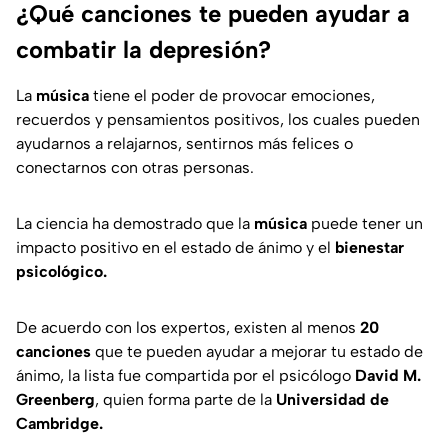
¿Qué canciones te pueden ayudar a
combatir la depresión?
La
música
tiene el poder de provocar emociones,
recuerdos y pensamientos positivos, los cuales pueden
ayudarnos a relajarnos, sentirnos más felices o
conectarnos con otras personas.
La ciencia ha demostrado que la
música
puede tener un
impacto positivo en el estado de ánimo y el
bienestar
psicológico.
De acuerdo con los expertos, existen al menos
20
canciones
que te pueden ayudar a mejorar tu estado de
ánimo, la lista fue compartida por el psicólogo
David M.
Greenberg
, quien forma parte de la
Universidad de
Cambridge.