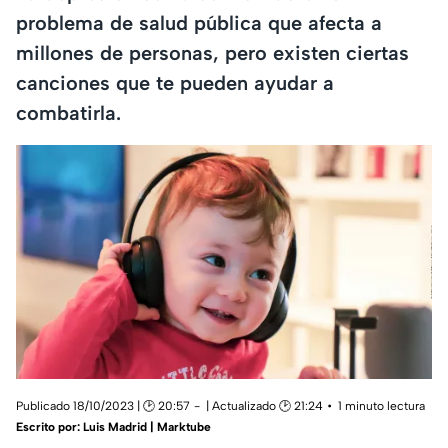
problema de salud pública que afecta a
millones de personas, pero existen ciertas
canciones que te pueden ayudar a
combatirla.
Publicado 18/10/2023 | 🕑 20:57
| Actualizado 🕑 21:24
1 minuto lectura
Escrito por:
Luis Madrid | Marktube