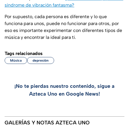
síndrome de vibración fantasma?
Por supuesto, cada persona es diferente y lo que
funciona para unos, puede no funcionar para otros, por
eso es importante experimentar con diferentes tipos de
música y encontrar la ideal para ti.
Tags relacionados
Música
depresión
¡No te pierdas nuestro contenido, sigue a
Azteca Uno en Google News!
GALERÍAS Y NOTAS AZTECA UNO