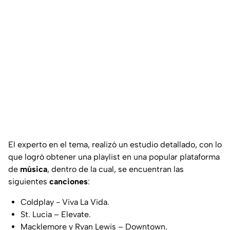
El experto en el tema, realizó un estudio detallado, con lo
que logró obtener una playlist en una popular plataforma
de
música
, dentro de la cual, se encuentran las
siguientes
canciones
:
Coldplay - Viva La Vida.
St. Lucia – Elevate.
Macklemore y Ryan Lewis – Downtown.